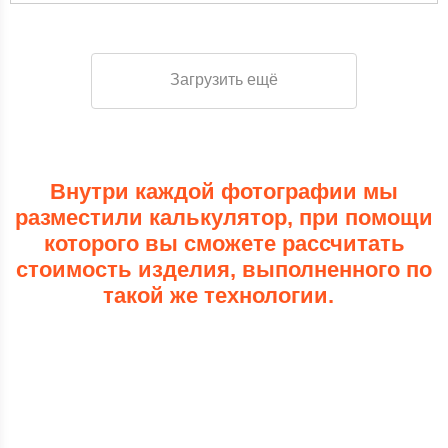
Загрузить ещё
Внутри каждой фотографии мы
разместили калькулятор, при помощи
которого вы сможете рассчитать
стоимость изделия, выполненного по
такой же технологии.