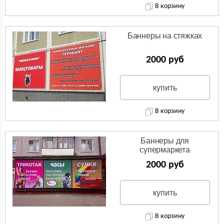
В корзину
Баннеры на стяжках
2000 руб
купить
В корзину
Баннеры для
супермаркета
2000 руб
купить
В корзину