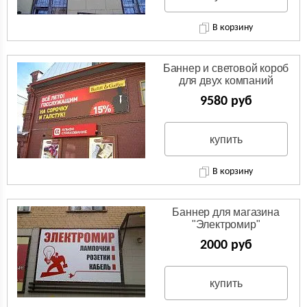
В корзину
Баннер и световой короб
для двух компаний
9580 руб
купить
В корзину
Баннер для магазина
"Электромир"
2000 руб
купить