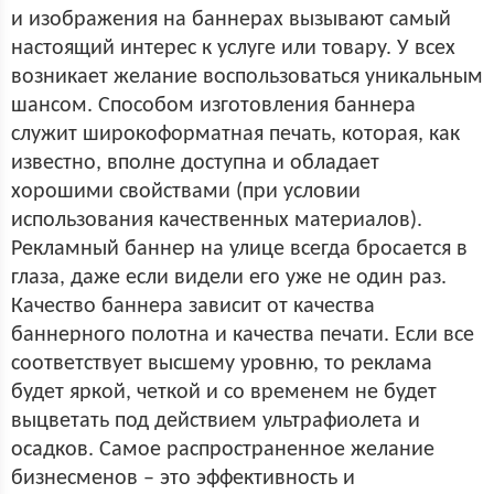
и изображения на баннерах вызывают самый
настоящий интерес к услуге или товару. У всех
возникает желание воспользоваться уникальным
шансом. Способом изготовления баннера
служит широкоформатная печать, которая, как
известно, вполне доступна и обладает
хорошими свойствами (при условии
использования качественных материалов).
Рекламный баннер на улице всегда бросается в
глаза, даже если видели его уже не один раз.
Качество баннера зависит от качества
баннерного полотна и качества печати. Если все
соответствует высшему уровню, то реклама
будет яркой, четкой и со временем не будет
выцветать под действием ультрафиолета и
осадков. Самое распространенное желание
бизнесменов – это эффективность и