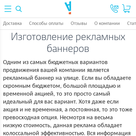
Доставка
Способы оплаты
Отзывы
О компании
Ста
Изготовление рекламных
баннеров
Одним из самых бюджетных вариантов
продвижения вашей компании является
рекламный баннер на улице. Если вы обладаете
скромным бюджетом, большой площадью и
временной акцией, то это просто самый
идеальный для вас вариант. Хотя даже если
акция и не временная, а постоянная, то это тоже
превосходная опция. Несмотря на весьма
низкую стоимость, данная реклама обладает
колоссальной эффективностью. Вся информация