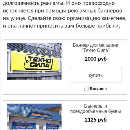
долговечность рекламы. И оно превосходно
исполняется при помощи рекламных баннеров
на улице. Сделайте свою организацию заметнее,
и она начнет приносить вам больше прибыли.
Баннер для магазина
"Техно Сила"
2000 руб
купить
В корзину
Баннеры и
псевдообъемные буквы
для дисконт центра
2125 руб