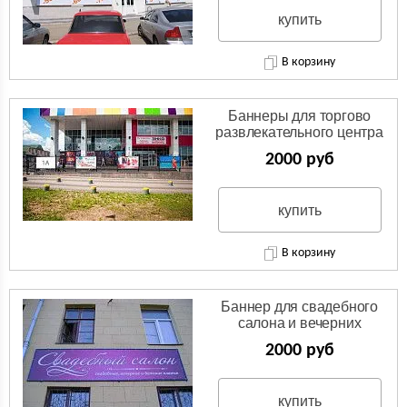
купить
В корзину
Баннеры для торгово
развлекательного центра
2000 руб
купить
В корзину
Баннер для свадебного
салона и вечерних
платьев
2000 руб
купить