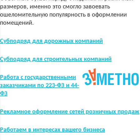
размеров, именно это смогло завоевать
ошеломительную популярность в оформлении
помещений.
Субподряд для дорожных компаний
Субподряд для строительных компаний
Работа с государственными
заказчиками по 223-ФЗ и 44-
ФЗ
Рекламное оформление сетей розничных продаж
Работаем в интересах вашего бизнеса