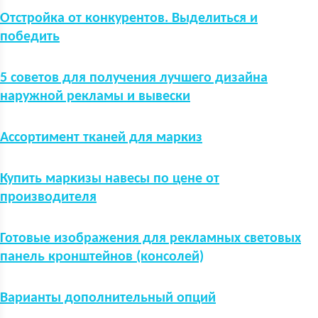
Отстройка от конкурентов. Выделиться и
победить
5 советов для получения лучшего дизайна
наружной рекламы и вывески
Ассортимент тканей для маркиз
Купить маркизы навесы по цене от
производителя
Готовые изображения для рекламных световых
панель кронштейнов (консолей)
Варианты дополнительный опций