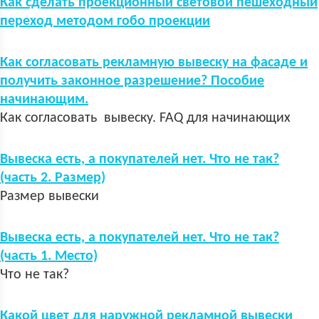
Как сделать проекционный световой пешеходный
переход методом гобо проекции
Как согласовать рекламную вывеску на фасаде и
получить законное разрешение? Пособие
начинающим.
Как согласовать вывеску. FAQ для начинающих
Вывеска есть, а покупателей нет. Что не так?
(часть 2. Размер)
Размер вывески
Вывеска есть, а покупателей нет. Что не так?
(часть 1. Место)
Что не так?
Какой цвет для наружной рекламной вывески