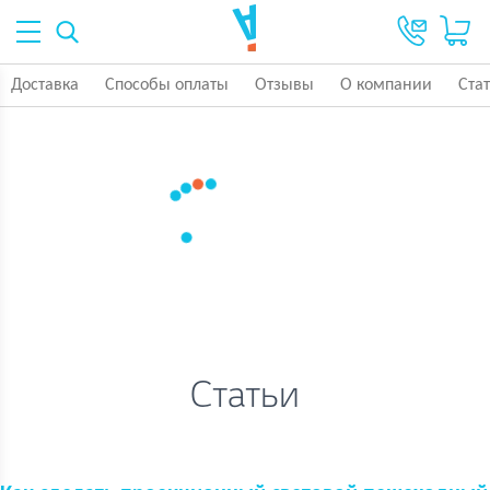
Доставка
Способы оплаты
Отзывы
О компании
Ста
Статьи