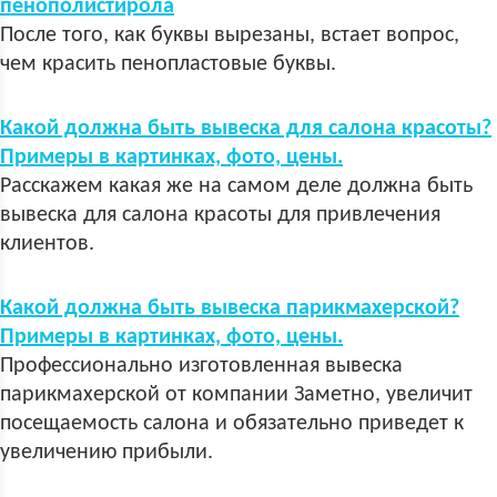
пенополистирола
После того, как буквы вырезаны, встает вопрос,
чем красить пенопластовые буквы.
Какой должна быть вывеска для салона красоты?
Примеры в картинках, фото, цены.
Расскажем какая же на самом деле должна быть
вывеска для салона красоты для привлечения
клиентов.
Какой должна быть вывеска парикмахерской?
Примеры в картинках, фото, цены.
Профессионально изготовленная вывеска
парикмахерской от компании Заметно, увеличит
посещаемость салона и обязательно приведет к
увеличению прибыли.