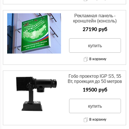
Рекламная панель -
кронштейн (консоль)
27190 руб
купить
В корзину
Гобо проектор IGP S5, 55
Вт, проекция до 50 метров
19500 руб
купить
В корзину