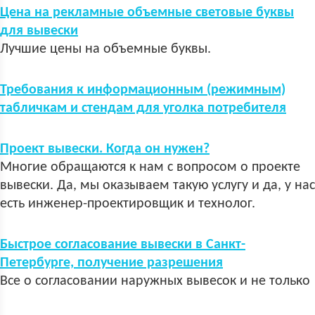
Цена на рекламные объемные световые буквы
для вывески
Лучшие цены на объемные буквы.
Требования к информационным (режимным)
табличкам и стендам для уголка потребителя
Проект вывески. Когда он нужен?
Многие обращаются к нам с вопросом о проекте
вывески. Да, мы оказываем такую услугу и да, у нас
есть инженер-проектировщик и технолог.
Быстрое согласование вывески в Санкт-
Петербурге, получение разрешения
Все о согласовании наружных вывесок и не только