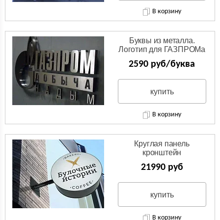
В корзину
Буквы из металла.
Логотип для ГАЗПРОМа
из нержавейки.
2590 руб/буква
купить
В корзину
Круглая панель
кронштейн
(Двухсторонняя вывеска)
21990 руб
купить
В корзину