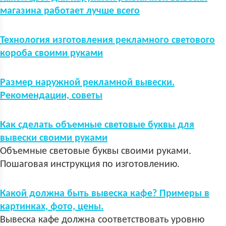
магазина работает лучше всего
Технология изготовления рекламного светового
короба своими руками
Размер наружной рекламной вывески.
Рекомендации, советы
Как сделать объемные световые буквы для
вывески своими руками
Объемные световые буквы своими руками.
Пошаговая инструкция по изготовлению.
Какой должна быть вывеска кафе? Примеры в
картинках, фото, цены.
Вывеска кафе должна соответствовать уровню