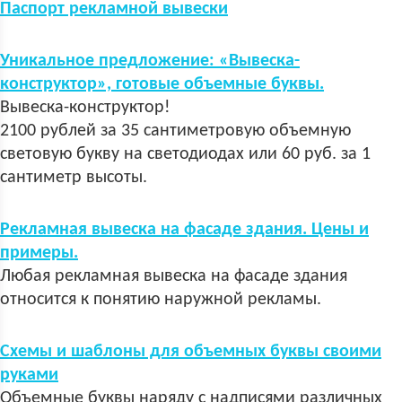
Паспорт рекламной вывески
Уникальное предложение: «Вывеска-
конструктор», готовые объемные буквы.
Вывеска-конструктор!
2100 рублей за 35 сантиметровую объемную
световую букву на светодиодах или 60 руб. за 1
сантиметр высоты.
Рекламная вывеска на фасаде здания. Цены и
примеры.
Любая рекламная вывеска на фасаде здания
относится к понятию наружной рекламы.
Схемы и шаблоны для объемных буквы своими
руками
Объемные буквы наряду с надписями различных