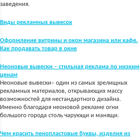
заведения.
Виды рекламных вывесок
Оформление витрины и окон магазина или кафе.
Как продавать товар в окне
Неоновые вывески – стильная реклама по низким
ценам
Неоновые вывески– один из самых зрелищных
рекламных материалов, открывающих массу
возможностей для нестандартного дизайна.
Именно благодаря неоновой рекламе огни
большого города столь чарующи и манящи.
Чем красить пенопластовые буквы, изделия из