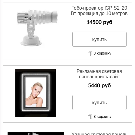
Гобо-проектор IGP S2, 20
Вт, проекция до 10 метров
14500 руб
купить
В корзину
Рекламная световая
панель кристалайт
5440 руб
купить
В корзину
Уличная световая панель