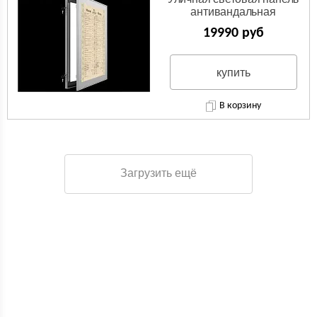
антивандальная
19990 руб
купить
В корзину
Загрузить ещё