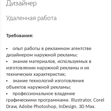
Дизайнер
Удаленная работа
Требования:
опыт работы в рекламном агентстве
дизайнером наружной рекламы;
знание материалов, используемых в
изготовлении наружной рекламы и их
технических характеристик;
знание технологий изготовления
объектов наружной рекламы;
профессиональное владение
графическими программами. Illustrator, Corel
Draw, Adobe Photoshop, InDesign, 3D Max.