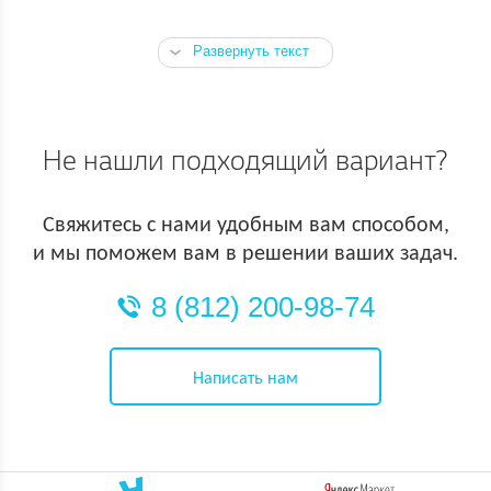
Развернуть текст
Не нашли подходящий вариант?
Свяжитесь с нами удобным вам способом,
и мы поможем вам в решении ваших задач.
8 (812) 200-98-74
Написать нам