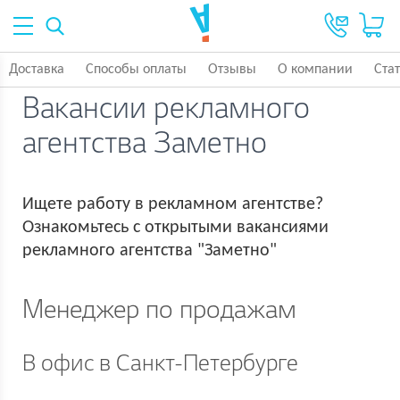
Доставка
Способы оплаты
Отзывы
О компании
Ста
Вакансии рекламного
агентства Заметно
Ищете работу в рекламном агентстве?
Ознакомьтесь с открытыми вакансиями
рекламного агентства "Заметно"
Менеджер по продажам
В офис в Санкт-Петербурге