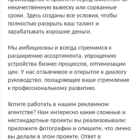
некачественную вывеску или сорванные
сроки. Здесь созданы все условия, чтобы
полностью раскрыть ваш талант и
зарабатывать хорошие деньги.
Мы амбициозны и всегда стремимся к
расширению ассортимента, упрощению
устройства бизнес-процессов, оптимизации
цен. У нас отзывчивое и открытое к диалогу
руководство, поощряющее ваше стремление
к профессиональному развитию.
Хотите работать в нашем рекламном
агентстве? Нам интересно какие сложные и
нестандартные проекты вы реализовывали:
приложите фотографии и опишите, что лично
вы делали в этом проекте. Ответ в