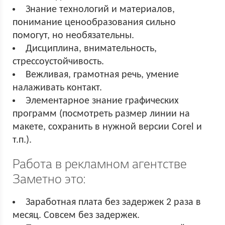
Знание технологий и материалов,
понимание ценообразования сильно
помогут, но необязательны.
Дисциплина, внимательность,
стрессоустойчивость.
Вежливая, грамотная речь, умение
налаживать контакт.
Элементарное знание графических
программ (посмотреть размер линии на
макете, сохранить в нужной версии Corel и
т.п.).
Работа в рекламном агентстве
Заметно это:
Заработная плата без задержек 2 раза в
месяц. Совсем без задержек.