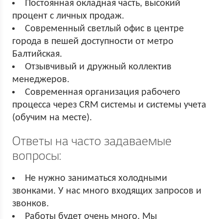
Постоянная окладная часть, высокий
процент с личных продаж.
Современный светлый офис в центре
города в пешей доступности от метро
Балтийская.
Отзывчивый и дружный коллектив
менеджеров.
Современная организация рабочего
процесса через CRM системы и системы учета
(обучим на месте).
Ответы на часто задаваемые
вопросы:
Не нужно заниматься холодными
звонками. У нас много входящих запросов и
звонков.
Работы будет очень много. Мы