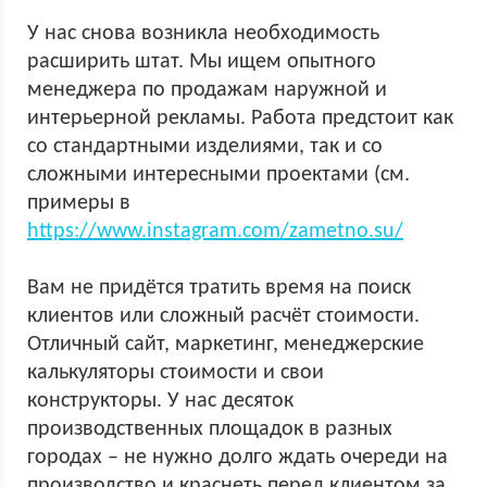
У нас снова возникла необходимость
расширить штат. Мы ищем опытного
менеджера по продажам наружной и
интерьерной рекламы. Работа предстоит как
со стандартными изделиями, так и со
сложными интересными проектами (см.
примеры в
https://www.instagram.com/zametno.su/
Вам не придётся тратить время на поиск
клиентов или сложный расчёт стоимости.
Отличный сайт, маркетинг, менеджерские
калькуляторы стоимости и свои
конструкторы. У нас десяток
производственных площадок в разных
городах – не нужно долго ждать очереди на
производство и краснеть перед клиентом за