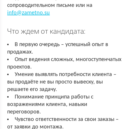
сопроводительном письме или на
info@zametno.su
Что ждем от кандидата:
В первую очередь – успешный опыт в
продажах.
Опыт ведения сложных, многоступенчатых
проектов.
Умение выявлять потребности клиента –
вы продаёте не вы просто вывеску, вы
решаете его задачу.
Понимание принципа работы с
возражениями клиента, навыки
переговоров.
Чувство ответственности за свои заказы –
от заявки до монтажа.