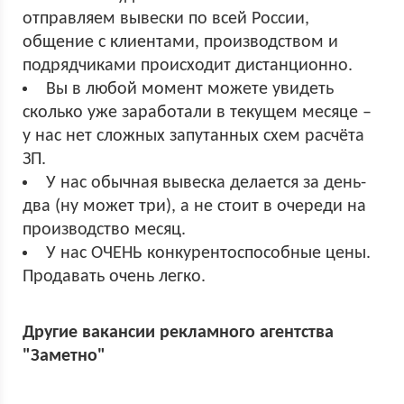
отправляем вывески по всей России,
общение с клиентами, производством и
подрядчиками происходит дистанционно.
Вы в любой момент можете увидеть
сколько уже заработали в текущем месяце –
у нас нет сложных запутанных схем расчёта
ЗП.
У нас обычная вывеска делается за день-
два (ну может три), а не стоит в очереди на
производство месяц.
У нас ОЧЕНЬ конкурентоспособные цены.
Продавать очень легко.
Другие вакансии рекламного агентства
"Заметно"