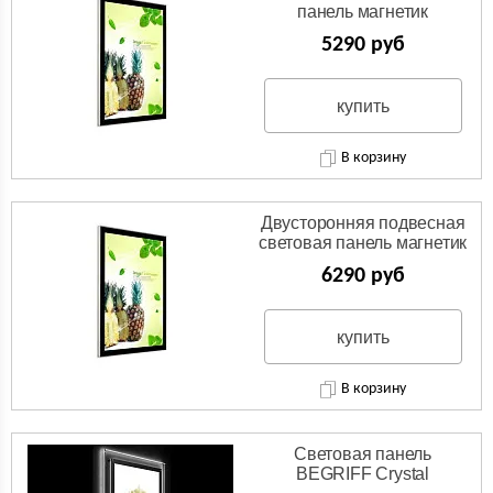
панель магнетик
5290 руб
купить
В корзину
Двусторонняя подвесная
световая панель магнетик
6290 руб
купить
В корзину
Световая панель
BEGRIFF Crystal