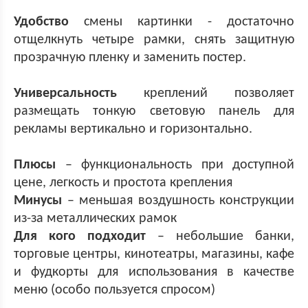
Удобство
смены картинки - достаточно
отщелкнуть четыре рамки, снять защитную
прозрачную пленку и заменить постер.
Универсальность
креплений позволяет
размещать тонкую световую панель для
рекламы вертикально и горизонтально.
Плюсы
– функциональность при доступной
цене, легкость и простота крепления
Минусы
– меньшая воздушность конструкции
из-за металлических рамок
Для кого подходит
– небольшие банки,
торговые центры, кинотеатры, магазины, кафе
и фудкорты для использования в качестве
меню (особо пользуется спросом)