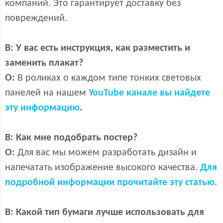
компаний. Это гарантирует доставку без
повреждений.
В:
У вас есть инструкция, как разместить и
заменить плакат?
О:
В роликах о каждом типе тонких световых
панелей на нашем
YouTube канале вы найдете
эту информацию
.
В:
Как мне подобрать постер?
О:
Для вас мы можем разработать дизайн и
напечатать изображение высокого качества.
Для
подробной информации прочитайте эту статью.
В:
Какой тип бумаги лучше использовать для