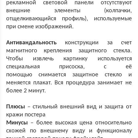
рекламной световой панели отсутствуют
внешние элементы (колпачки,
отщелкивающийся профиль), используемые
при смене изображений.
Антивандальность
конструкции за счет
магнитного крепления защитного стекла.
Чтобы извлечь картинку используется
специальная присоска, с её
помощью снимается защитное стекло и
меняется плакат. Вся процедура занимает не
более 2 минут.
Плюсы
– стильный внешний вид и защита от
кражи постера
Минусы
– более высокая цена относительно
схожей по внешнему виду и функционалу