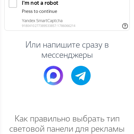
Или напишите сразу в
мессенджеры
Как правильно выбрать тип
световой панели для рекламы