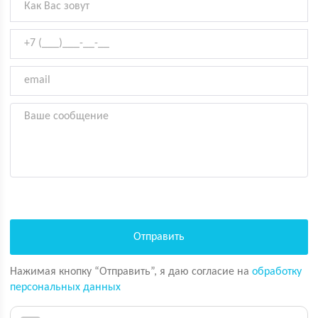
Нажимая кнопку “Отправить”, я даю согласие на
обработку
персональных данных