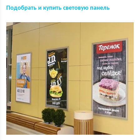
Подобрать и купить световую панель