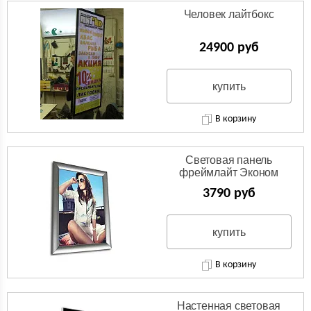
Человек лайтбокс
24900 руб
купить
В корзину
Световая панель
фреймлайт Эконом
3790 руб
купить
В корзину
Настенная световая