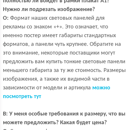
полностью ли войдет в рамки плакат А1?
Нужно ли подрезать изображение?
О:
Формат наших световых панелей для
рекламы со знаком «+». Это означает, что
именно постер имеет габариты стандартных
форматов, а панели чуть крупнее. Обратите на
это внимание, некоторые поставщики могут
предложить вам купить тонкие световые панели
меньшего габарита за ту же стоимость. Размеры
изображения, а также их видимой части в
зависимости от модели и артикула
можно
посмотреть тут
В:
У меня особые требования к размеру, что вы
можете предложить? Какая будет цена?