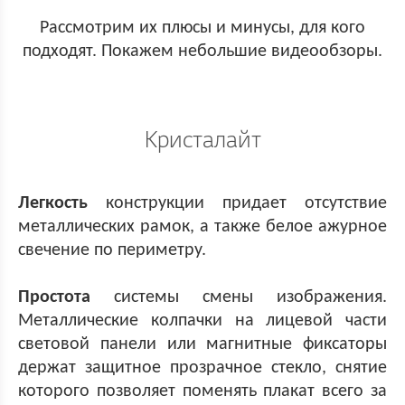
Рассмотрим их плюсы и минусы, для кого
подходят. Покажем небольшие видеообзоры.
Кристалайт
Легкость
конструкции придает отсутствие
металлических рамок, а также белое ажурное
свечение по периметру.
Простота
системы смены изображения.
Металлические колпачки на лицевой части
световой панели или магнитные фиксаторы
держат защитное прозрачное стекло, снятие
которого позволяет поменять плакат всего за