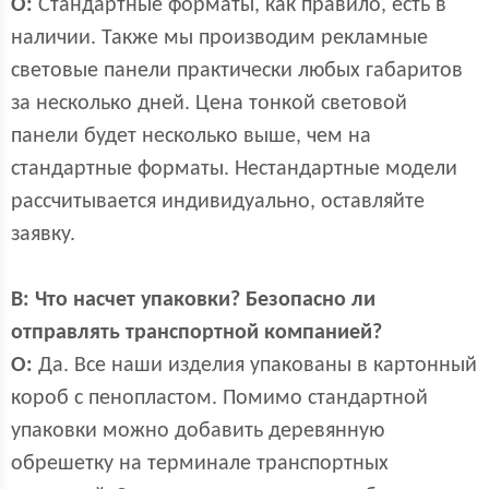
О:
Стандартные форматы, как правило, есть в
наличии. Также мы производим рекламные
световые панели практически любых габаритов
за несколько дней. Цена тонкой световой
панели будет несколько выше, чем на
стандартные форматы. Нестандартные модели
рассчитывается индивидуально, оставляйте
заявку.
В:
Что насчет упаковки? Безопасно ли
отправлять транспортной компанией?
О:
Да. Все наши изделия упакованы в картонный
короб с пенопластом. Помимо стандартной
упаковки можно добавить деревянную
обрешетку на терминале транспортных