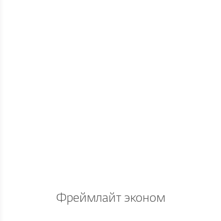
Фреймлайт эконом