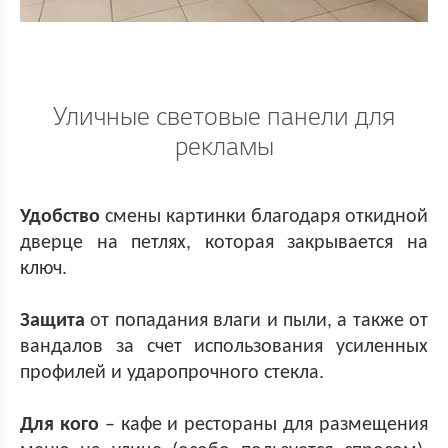
Уличные световые панели для
рекламы
Удобство
смены картинки благодаря откидной
дверце на петлях, которая закрывается на
ключ.
Защита
от попадания влаги и пыли, а также от
вандалов за счет использования усиленных
профилей и ударопрочного стекла.
Для кого
– кафе и рестораны для размещения