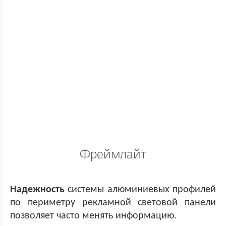
Фреймлайт
Надежность
системы алюминиевых профилей
по периметру рекламной световой панели
позволяет часто менять информацию.