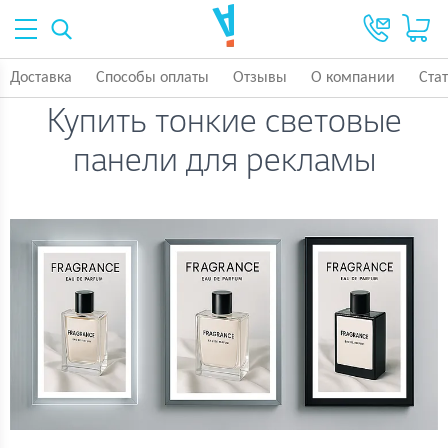
Доставка
Способы оплаты
Отзывы
О компании
Ста
Купить тонкие световые
панели для рекламы