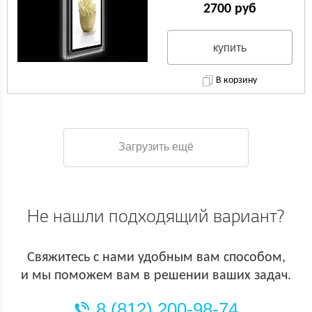
односторонняя настенная
2700 руб
купить
В корзину
Загрузить ещё
Не нашли подходящий вариант?
Свяжитесь с нами удобным вам способом,
и мы поможем вам в решении ваших задач.
8 (812) 200-98-74