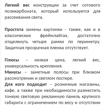
Легкий вес
конструкции за счет сотового
поликарбоната, который используется для
рассеивания света.
Простота
замены картинки - также, как и в
классических фреймлайтах, достаточно
отщелкнуть четыре рамки по периметру.
Защитная прозрачная пленка отсутствует.
Плюсы
– низкая цена, легкий вес,
универсальность крепления.
Минусы
– заметные полосы при близком
рассмотрении и светлом постере.
Для кого подходит
– розничные магазины,
кафе, а также при необходимости разместить
тонкую световую рекламную панель крупного
габарита с ограничением по весу и отсутствии