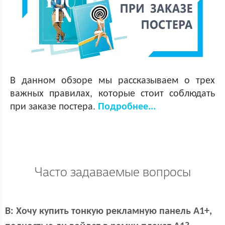
В данном обзоре мы рассказываем о трех
важных правилах, которые стоит соблюдать
при заказе постера.
Подробнее...
Часто задаваемые вопросы
В:
Хочу купить тонкую рекламную панель А1+,