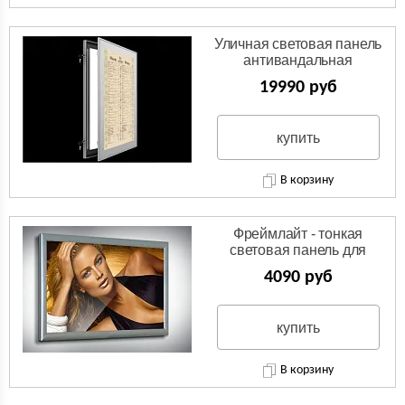
Уличная световая панель
антивандальная
19990 руб
купить
В корзину
Фреймлайт - тонкая
световая панель для
рекламы
4090 руб
купить
В корзину