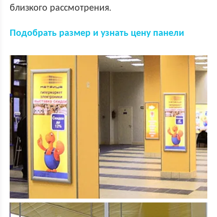
близкого рассмотрения.
Подобрать размер и узнать цену панели