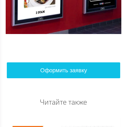
Оформить заявку
Читайте также