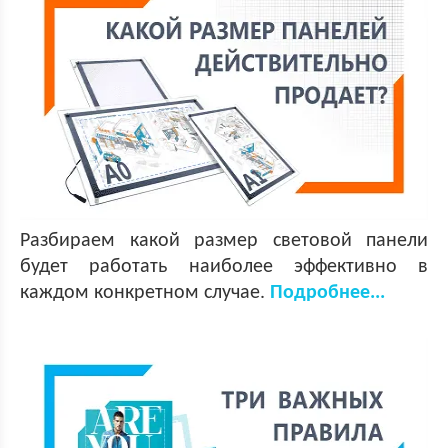
Разбираем какой размер световой панели
будет работать наиболее эффективно в
каждом конкретном случае.
Подробнее...