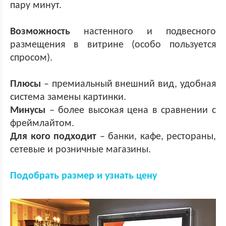
пару минут.
Возможность
настенного и подвесного
размещения в витрине (особо пользуется
спросом).
Плюсы
– премиальный внешний вид, удобная
система замены картинки.
Минусы
– более высокая цена в сравнении с
фреймлайтом.
Для кого подходит
– банки, кафе, рестораны,
сетевые и розничные магазины.
Подобрать размер и узнать цену