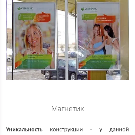
Магнетик
Уникальность
конструкции - у данной