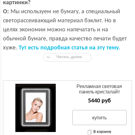
картинки?
О:
Мы используем не бумагу, а специальный
светорассеивающий материал бэклит. Но в
целях экономии можно напечатать и на
обычной бумаге, правда качество печати будет
хуже.
Тут есть подробная статья на эту тему.
Читать далее
Рекламная световая
панель кристалайт
5440 руб
купить
В корзину