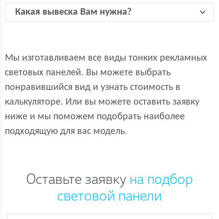
Какая вывеска Вам нужна?
Мы изготавливаем все виды тонких рекламных
световых панелей. Вы можете выбрать
понравившийся вид и узнать стоимость в
калькуляторе. Или вы можете оставить заявку
ниже и мы поможем подобрать наиболее
подходящую для вас модель.
Оставьте заявку
на подбор
световой панели