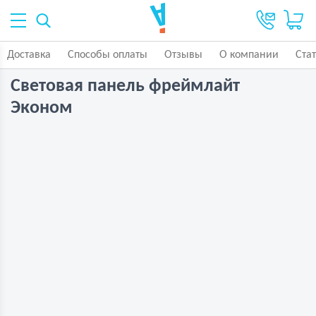
Доставка
Способы оплаты
Отзывы
О компании
Ста
Световая панель фреймлайт
Эконом