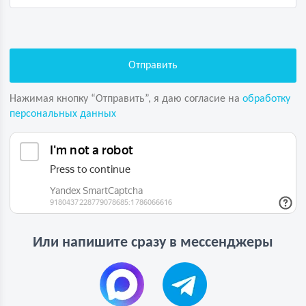
Нажимая кнопку “Отправить”, я даю согласие на
обработку
персональных данных
Или напишите сразу в мессенджеры