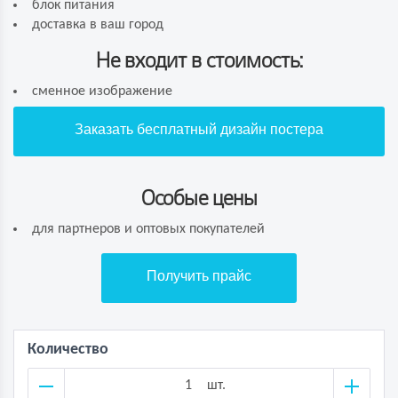
блок питания
доставка в ваш город
Не входит в стоимость:
сменное изображение
Заказать бесплатный дизайн постера
Особые цены
для партнеров и оптовых покупателей
Получить прайс
Количество
шт.