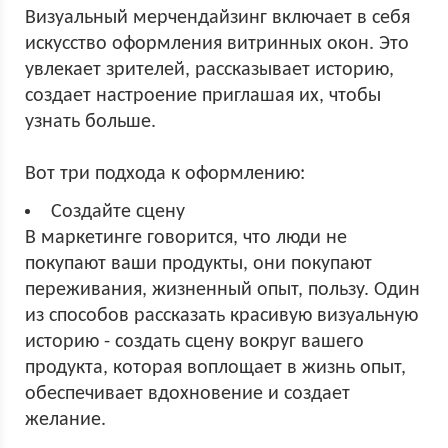
Визуальный мерчендайзинг включает в себя
искусство оформления витринных окон. Это
увлекает зрителей, рассказывает историю,
создает настроение приглашая их, чтобы
узнать больше.
Вот три подхода к оформлению:
Создайте сцену
В маркетинге говорится, что люди не
покупают ваши продукты, они покупают
переживания, жизненный опыт, пользу. Один
из способов рассказать красивую визуальную
историю - создать сцену вокруг вашего
продукта, которая воплощает в жизнь опыт,
обеспечивает вдохновение и создает
желание.