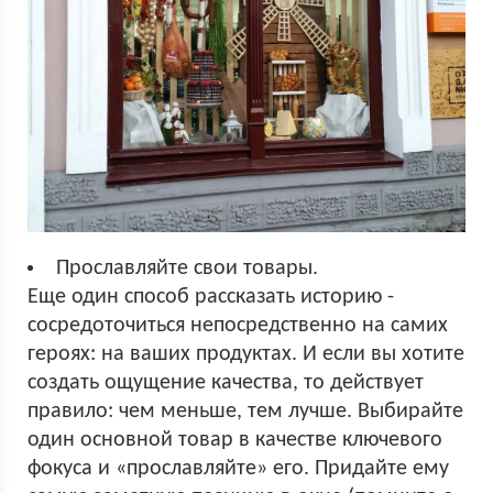
Прославляйте свои товары.
Еще один способ рассказать историю -
сосредоточиться непосредственно на самих
героях: на ваших продуктах. И если вы хотите
создать ощущение качества, то действует
правило: чем меньше, тем лучше. Выбирайте
один основной товар в качестве ключевого
фокуса и «прославляйте» его. Придайте ему