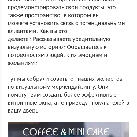
продемонстрировать свои продукты, это
также пространство, в котором вы
можете установить связь с потенциальными
клиентами. Как вы это
делаете? Рассказываете убедительную
визуальную историю? Обращаетесь к
потребностям людей, к их эмоциям и
желаниям?
Тут мы собрали советы от наших экспертов
по визуальному мерчендайзингу. Они
помогут вам создать более эффективные
витринные окна, а те приведут покупателей в
вашу дверь.