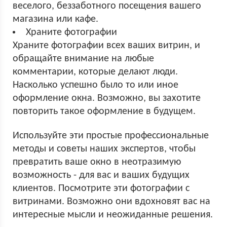
веселого, беззаботного посещения вашего
магазина или кафе.
Храните фотографии
Храните фотографии всех ваших витрин, и
обращайте внимание на любые
комментарии, которые делают люди.
Насколько успешно было то или иное
оформление окна. Возможно, вы захотите
повторить такое оформление в будущем.
Используйте эти простые профессиональные
методы и советы наших экспертов, чтобы
превратить ваше окно в неотразимую
возможность - для вас и ваших будущих
клиентов. Посмотрите эти фотографии с
витринами. Возможно они вдохновят вас на
интересные мысли и неожиданные решения.