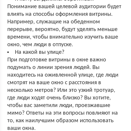
Понимание вашей целевой аудитории будет
влиять на способы оформления витрины.
Например, служащие на обеденном
перерыве, вероятно, будут уделять меньше
времени, чтобы внимательно изучить ваше
окно, чем люди в отпуске.
На какой вы улице?
При подготовке витрины в окне важно
подумать о линии зрения людей. Вы
находитесь на оживленной улице, где люди
смотрят на ваше окно с расстояния в
несколько метров? Или это узкий тротуар,
где люди ходят очень близко? Вы хотите,
чтобы вас заметили люди, проезжавшие
мимо? Ответы на эти вопросы повлияют на
то, как наилучшим образом использовать
ваши окна.