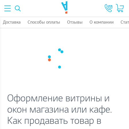
Доставка
Способы оплаты
Отзывы
О компании
Ста
Оформление витрины и
окон магазина или кафе.
Как продавать товар в