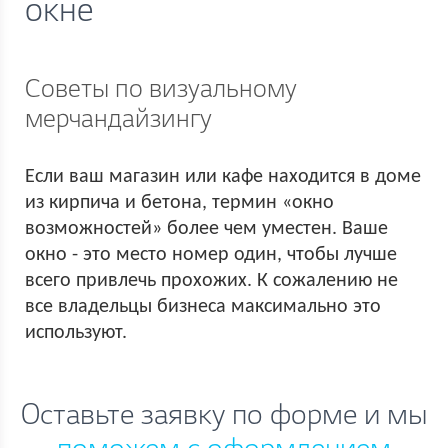
окне
Советы по визуальному
мерчандайзингу
Если ваш магазин или кафе находится в доме
из кирпича и бетона, термин «окно
возможностей» более чем уместен. Ваше
окно - это место номер один, чтобы лучше
всего привлечь прохожих. К сожалению не
все владельцы бизнеса максимально это
используют.
Оставьте заявку по форме и мы