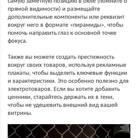
самую заметную позицию в окне (помните о
прямой видимости) и размещайте
дополнительные компоненты или реквизит
вокруг него в формате «пирамиды», чтобы
помочь направить глаз к основной точке
фокуса.
Также вы можете создать престижность
вокруг своих товаров, используя рекламные
плакаты, чтобы выделить ключевые функции
и характеристики. Это особенно полезно для
электротоваров. Если вы хотите добавить
ценники, старайтесь держать их в тени,
чтобы не удешевить внешний вид вашей
витрины.