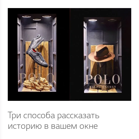
Три способа рассказать
историю в вашем окне