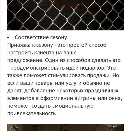
Соответствие сезону.
Привязка к сезону - это простой способ
настроить клиента на ваше
предложение. Один из способов сделать это
- продемонстрировать идеи подарков. Это
также поможет стимулировать продажи. Но
если ваши товары или услуги обычно не
дарят, добавление некоторых праздничных
элементов в оформлении витрины или окна,
поможет создать эмоциональную
привлекательность.