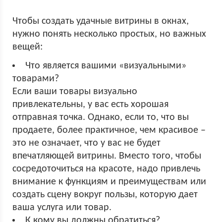
Чтобы создать удачные витрины в окнах,
нужно понять несколько простых, но важных
вещей:
Что является вашими «визуальными»
товарами?
Если ваши товары визуально
привлекательны, у вас есть хорошая
отправная точка. Однако, если то, что вы
продаете, более практичное, чем красивое –
это не означает, что у вас не будет
впечатляющей витрины. Вместо того, чтобы
сосредоточиться на красоте, надо привлечь
внимание к функциям и преимуществам или
создать сцену вокруг пользы, которую дает
ваша услуга или товар.
К кому вы должны обратиться?