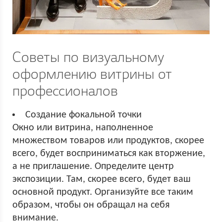
Советы по визуальному
оформлению витрины от
профессионалов
Создание фокальной точки
Окно или витрина, наполненное
множеством товаров или продуктов, скорее
всего, будет восприниматься как вторжение,
а не приглашение. Определите центр
экспозиции. Там, скорее всего, будет ваш
основной продукт. Организуйте все таким
образом, чтобы он обращал на себя
внимание.