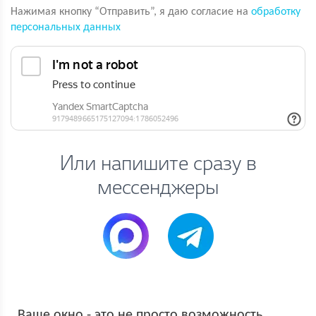
Нажимая кнопку “Отправить”, я даю согласие на
обработку
персональных данных
Или напишите сразу в
мессенджеры
Ваше окно - это не просто возможность