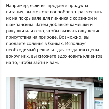
Например, если вы продаете продукты
питания, вы можете попробовать разместить
их на покрывале для пикника с корзиной и
шампанским. Затем добавьте камешки и
ракушки или сено, чтобы вызвать ощущение
присутствия на природе. Возможно, вы
продаете соленья в банках. Используя
необходимый реквизит для создания сцены
вокруг них, вы сможете вдохновить клиентов
на то, чтобы зайти к вам.