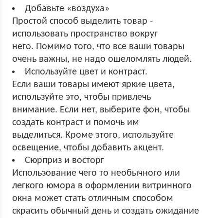
Добавьте «воздуха»
Простой способ выделить товар -
использовать пространство вокруг
него. Помимо того, что все ваши товары
очень важны, не надо ошеломлять людей.
Используйте цвет и контраст.
Если ваши товары имеют яркие цвета,
используйте это, чтобы привлечь
внимание. Если нет, выберите фон, чтобы
создать контраст и помочь им
выделиться. Кроме этого, используйте
освещение, чтобы добавить акцент.
Сюрприз и восторг
Использование чего то необычного или
легкого юмора в оформлении витринного
окна может стать отличным способом
скрасить обычный день и создать ожидание