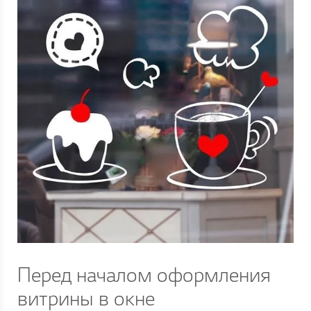
Перед началом оформления
витрины в окне