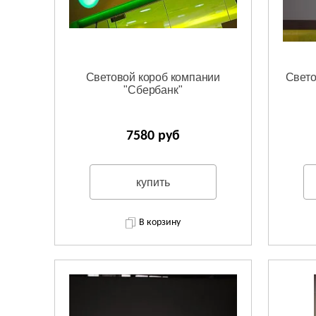
Световой короб компании
Свето
"Сбербанк"
7580 руб
купить
В корзину