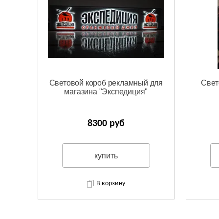
Световой короб рекламный для
Свет
магазина "Экспедиция"
8300 руб
купить
В корзину