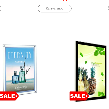
Калькулятор