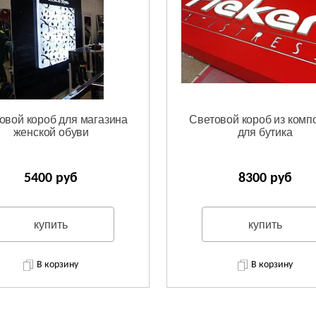
овой короб для магазина
Световой короб из комп
женской обуви
для бутика
5400 руб
8300 руб
купить
купить
В корзину
В корзину