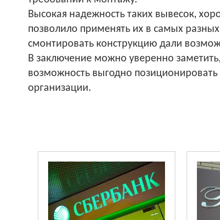
Высокая надежность таких вывесок, хоро
позволило применять их в самых разных
смонтировать конструкцию дали возмож
В заключение можно уверенно заметить,
возможность выгодно позиционировать 
организации.