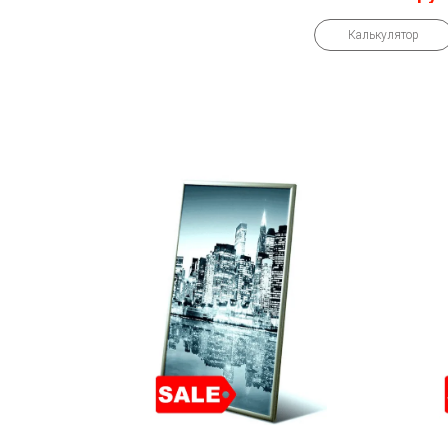
Калькулятор