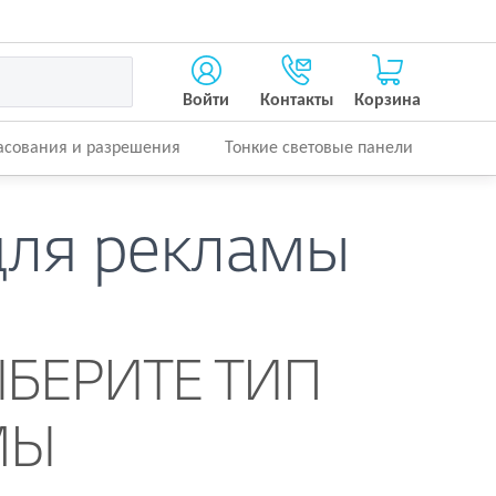
Войти
Контакты
Корзина
асования и разрешения
Тонкие световые панели
для рекламы
ЫБЕРИТЕ ТИП
МЫ