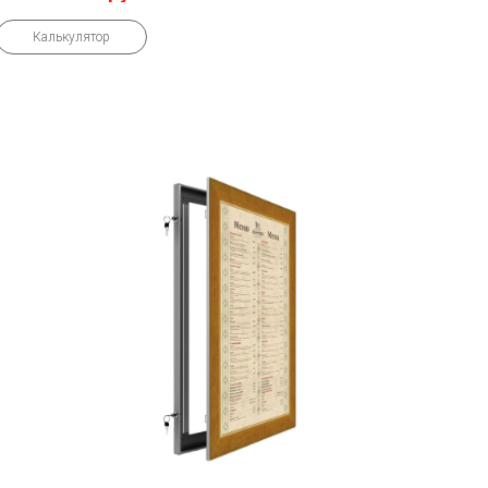
Калькулятор