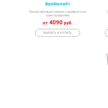
Фреймлайт
Тонкие световые панели с серебристым
клик-профилем
4090
от
руб.
ВЫБРАТЬ И КУПИТЬ