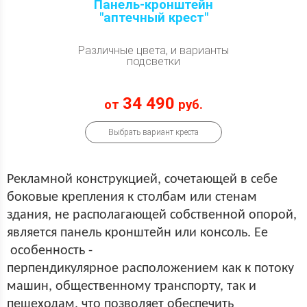
Панель-кронштейн
"аптечный крест"
Различные цвета, и варианты
подсветки
34 490
от
руб.
Выбрать вариант креста
Рекламной конструкцией, сочетающей в себе
боковые крепления к столбам или стенам
здания, не располагающей собственной опорой,
является панель кронштейн или консоль. Ее
особенность -
перпендикулярное расположением как к потоку
машин, общественному транспорту, так и
пешеходам, что позволяет обеспечить