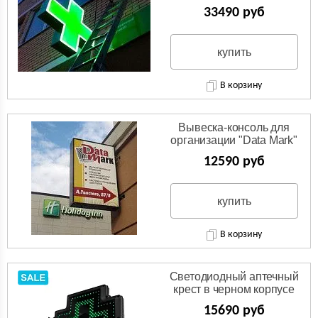
33490 руб
купить
В корзину
Вывеска-консоль для
организации "Data Mark"
12590 руб
купить
В корзину
Светодиодный аптечный
крест в черном корпусе
15690 руб