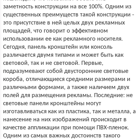
заметность конструкции на все 100%. Одним из
существенных преимуществ такой конструкции -
это присутствие в ней целых двух рекламных
площадей, что говорит о эффективном
использовании ее как рекламного носителя.
Сегодня, панель кронштейн или консоль
различается двумя типами и может быть как
световой, так и не световой. Первые,
подразумевают собой двусторонние световые
короба, отличающиеся средними размерами и
различными формами, а также наличием двух
полей для размещения рекламы. Последние: не
световые панели кронштейны могут
изготавливаться как из пластика, так и металла, а
нанесение на них изображений происходит в
качестве аппликации при помощи ПВХ-пленок.
Одним из самых важных достоинств такого