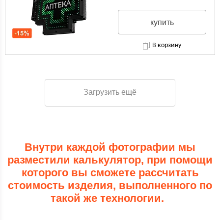
купить
В корзину
Загрузить ещё
Внутри каждой фотографии мы
разместили калькулятор, при помощи
которого вы сможете рассчитать
стоимость изделия, выполненного по
такой же технологии.