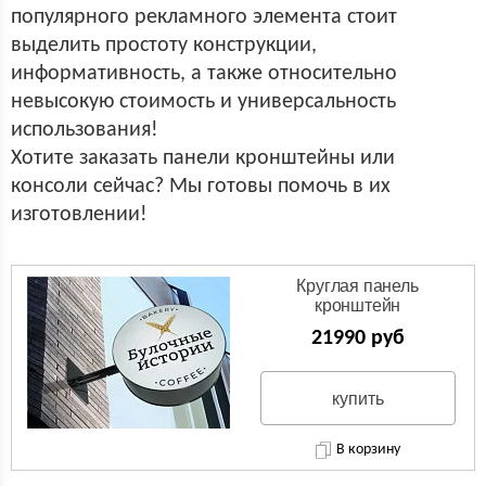
популярного рекламного элемента стоит
выделить простоту конструкции,
информативность, а также относительно
невысокую стоимость и универсальность
использования!
Хотите заказать панели кронштейны или
консоли сейчас? Мы готовы помочь в их
изготовлении!
Круглая панель
кронштейн
(Двухсторонняя вывеска)
21990 руб
купить
В корзину