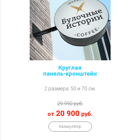
Круглая
панель-кронштейн
2 размера: 50 и 70 см.
29 990 руб.
20 900
от
руб.
Калькулятор