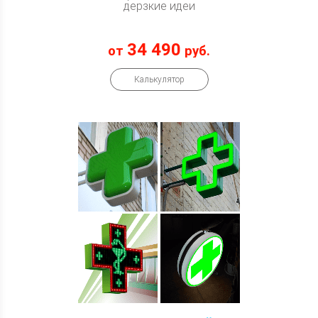
дерзкие
идеи
34 490
от
руб.
Калькулятор