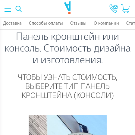
Доставка
Способы оплаты
Отзывы
О компании
Ста
Панель кронштейн или
консоль. Стоимость дизайна
и изготовления.
ЧТОБЫ УЗНАТЬ СТОИМОСТЬ,
ВЫБЕРИТЕ ТИП ПАНЕЛЬ
КРОНШТЕЙНА (КОНСОЛИ)