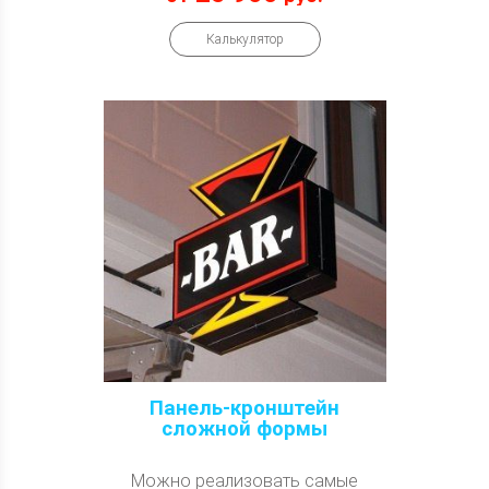
Калькулятор
Панель-кронштейн
сложной формы
Можно реализовать самые