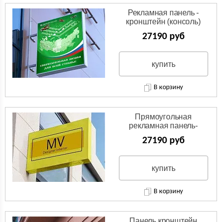
Рекламная панель -
кронштейн (консоль)
27190 руб
купить
В корзину
Прямоугольная
рекламная панель-
кронштейн (консоль)
27190 руб
купить
В корзину
Панель кронштейн