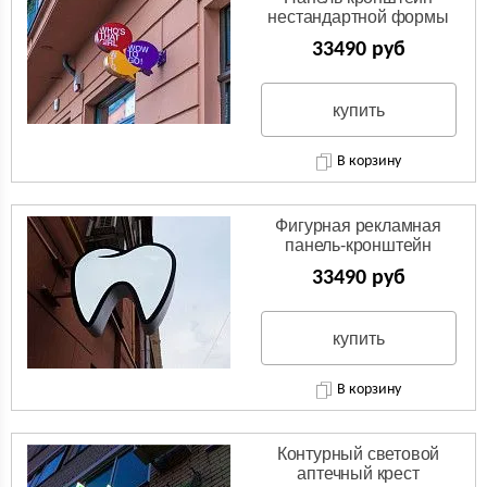
нестандартной формы
33490 руб
купить
В корзину
Фигурная рекламная
панель-кронштейн
(консоль)
33490 руб
купить
В корзину
Контурный световой
аптечный крест