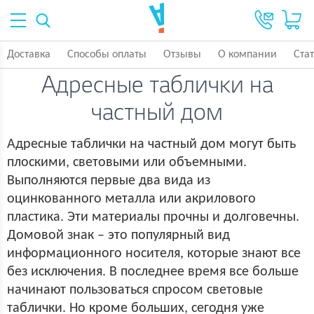
Доставка
Способы оплаты
Отзывы
О компании
Ста
Адресные таблички на
частный дом
Адресные таблички на частный дом могут быть
плоскими, световыми или объемными.
Выполняются первые два вида из
оцинкованного металла или акрилового
пластика. Эти материалы прочны и долговечны.
Домовой знак – это популярный вид
информационного носителя, которые знают все
без исключения. В последнее время все больше
начинают пользоваться спросом световые
таблички. Но кроме больших, сегодня уже