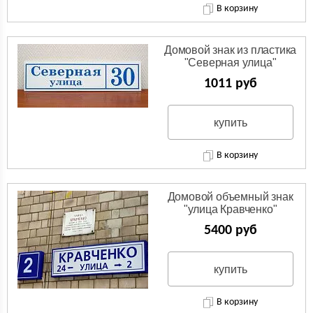
В корзину
Домовой знак из пластика
"Северная улица"
1011 руб
купить
В корзину
Домовой объемный знак
"улица Кравченко"
5400 руб
купить
В корзину