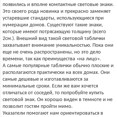
появились и вполне компактные световые знаки.
Это своего рода новинка и прекрасно заменяет
устаревшие стандарты, использующиеся при
нумерации домов. Существуют такие знаки,
которые имеют потрясающую толщину (всего
2см.). Внешний вид такой световой таблички
захватывает внимание уникальностью. Пока они
еще не очень распространены, но это дело
времени, так как преимущества «на лицо».
А самые популярные таблички обычно плоские и
располагаются практически на всех домах. Они
самые дешевые и изготавливаются за
минимальные сроки. Если же вам хочется
отличаться от соседей, то попробуйте купить
световой знак. Он хорошо виден в темноте и не
позволит гостям пройти мимо.
Указатели помогают нам ориентироваться в