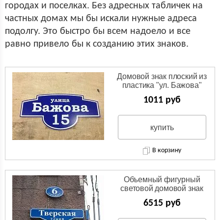
городах и поселках. Без адресных табличек на
частных домах мы бы искали нужные адреса
подолгу. Это быстро бы всем надоело и все
равно привело бы к созданию этих знаков.
Домовой знак плоский из
пластика "ул. Бажова"
1011 руб
купить
В корзину
Объемный фигурный
световой домовой знак
"Тверская улица"
6515 руб