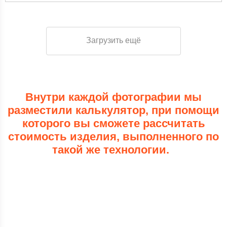
Загрузить ещё
Внутри каждой фотографии мы
разместили калькулятор, при помощи
которого вы сможете рассчитать
стоимость изделия, выполненного по
такой же технологии.