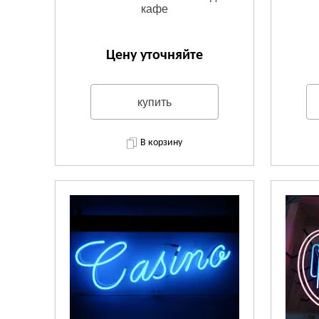
кафе
Цену уточняйте
купить
В корзину