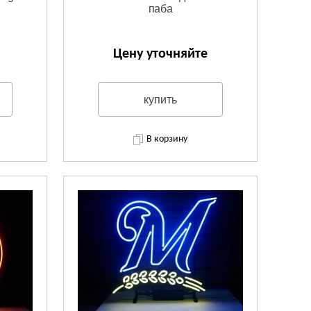
паба
Цену уточняйте
купить
В корзину