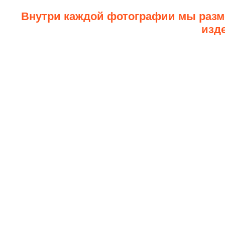
Внутри каждой фотографии мы разме
изде