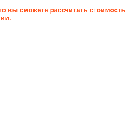
го вы сможете рассчитать стоимость
гии.