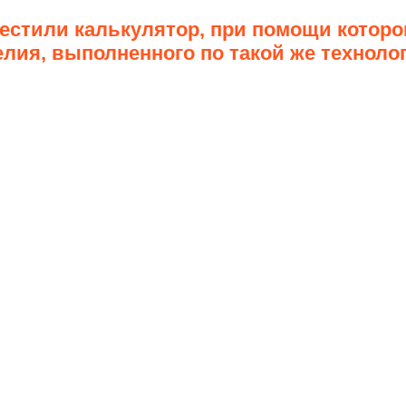
стили калькулятор, при помощи которо
лия, выполненного по такой же техноло