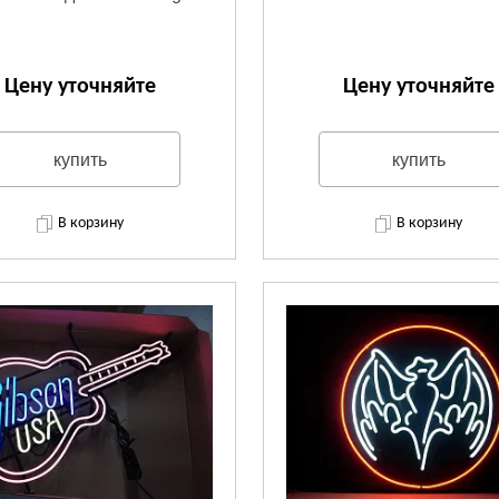
Цену уточняйте
Цену уточняйте
купить
купить
В корзину
В корзину