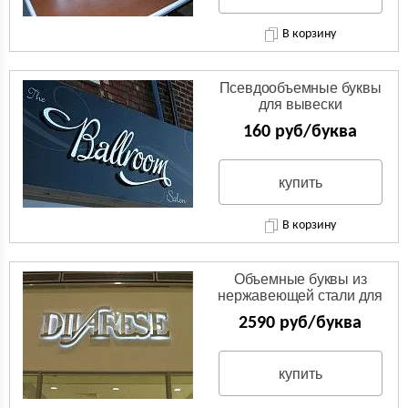
В корзину
Псевдообъемные буквы
для вывески
160 руб/буква
купить
В корзину
Объемные буквы из
нержавеющей стали для
бутика одежды
2590 руб/буква
купить