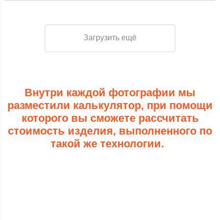
Загрузить ещё
Внутри каждой фотографии мы
разместили калькулятор, при помощи
которого вы сможете рассчитать
стоимость изделия, выполненного по
такой же технологии.