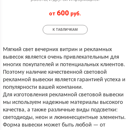
600
от
руб.
К ТАБЛИЧКАМ
Мягкий свет вечерних витрин и рекламных
вывесок является очень привлекательным для
многих покупателей и потенциальных клиентов.
Поэтому наличие качественной световой
рекламной вывески является гарантией успеха и
популярности вашей компании.
Для изготовления рекламной световой вывески
мы используем надежные материалы высокого
качества, а также различные виды подсветки:
светодиоды, неон и люминесцентные элементы.
Форма вывески может быть любой — от