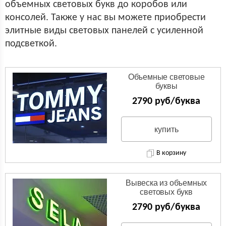
объемных световых букв до коробов или
консолей. Также у нас вы можете приобрести
элитные виды световых панелей с усиленной
подсветкой.
Объемные световые
буквы
2790 руб/буква
купить
В корзину
Вывеска из объемных
световых букв
2790 руб/буква