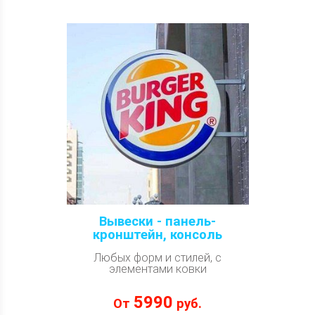
Вывески - панель-
кронштейн, консоль
Любых форм и стилей, с
элементами ковки
5990
От
руб.