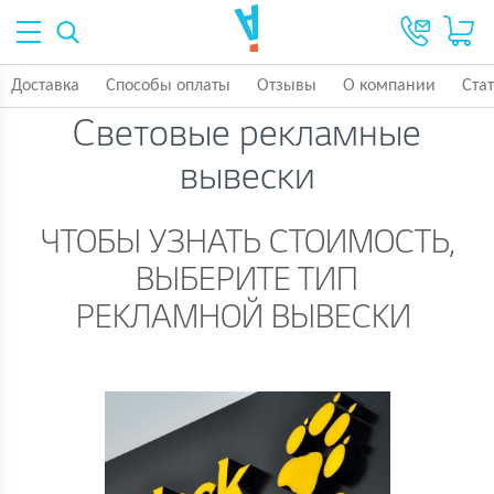
Доставка
Способы оплаты
Отзывы
О компании
Ста
Световые рекламные
вывески
ЧТОБЫ УЗНАТЬ СТОИМОСТЬ,
ВЫБЕРИТЕ ТИП
РЕКЛАМНОЙ ВЫВЕСКИ