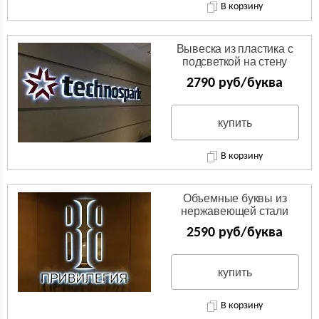
В корзину
Вывеска из пластика с
подсветкой на стену
2790 руб/буква
купить
В корзину
Объемные буквы из
нержавеющей стали
2590 руб/буква
купить
В корзину