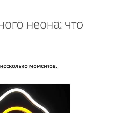
ого неона: что
 несколько моментов.