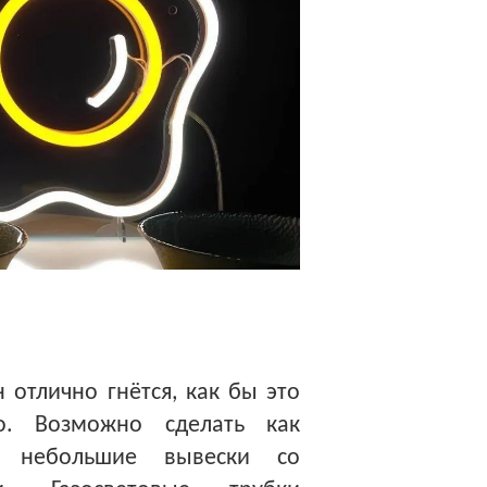
 отлично гнётся, как бы это
о. Возможно сделать как
 небольшие вывески со