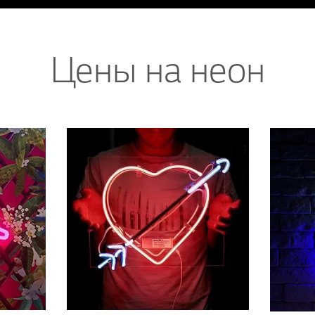
Цены на неон