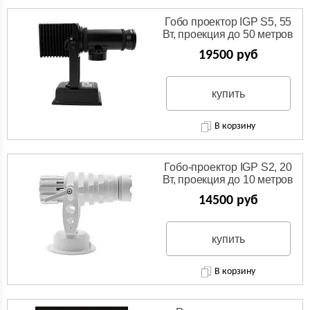
Гобо проектор IGP S5, 55
Вт, проекция до 50 метров
19500 руб
купить
В корзину
Гобо-проектор IGP S2, 20
Вт, проекция до 10 метров
14500 руб
купить
В корзину