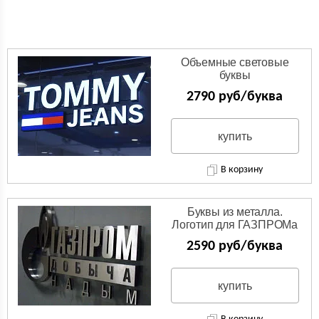
Объемные световые
буквы
2790 руб/буква
купить
В корзину
Буквы из металла.
Логотип для ГАЗПРОМа
из нержавейки.
2590 руб/буква
купить