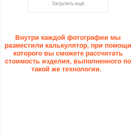
Загрузить ещё
Внутри каждой фотографии мы
разместили калькулятор, при помощи
которого вы сможете рассчитать
стоимость изделия, выполненного по
такой же технологии.