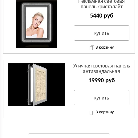
Рекламная световая
панель кристалайт
5440 руб
купить
В корзину
Уличная световая панель
антивандальная
19990 руб
купить
В корзину