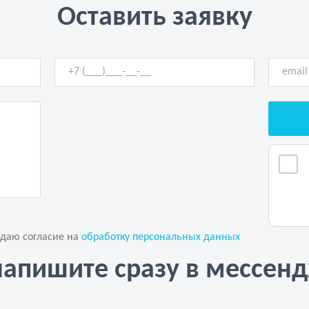
Оставить заявку
 даю согласие на
обработку персональных данных
напишите сразу в мессен