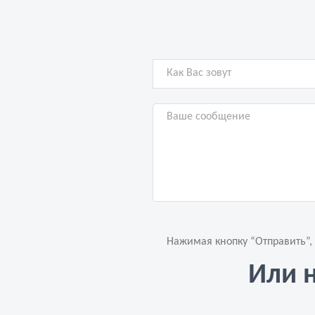
Нажимая кнопку “Отправить”,
Или 