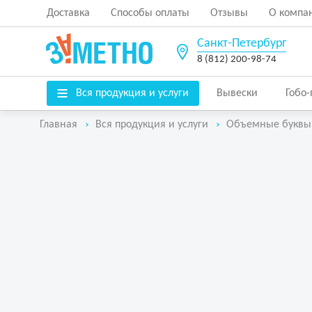
Доставка
Способы оплаты
Отзывы
О компа
Санкт-Петербург
8 (812) 200-98-74
Вся продукция и услуги
Вывески
Гобо
Главная
Вся продукция и услуги
Объемные буквы