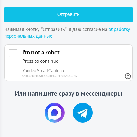
Нажимая кнопку “Отправить”, я даю согласие на
обработку
персональных данных
Или напишите сразу в мессенджеры