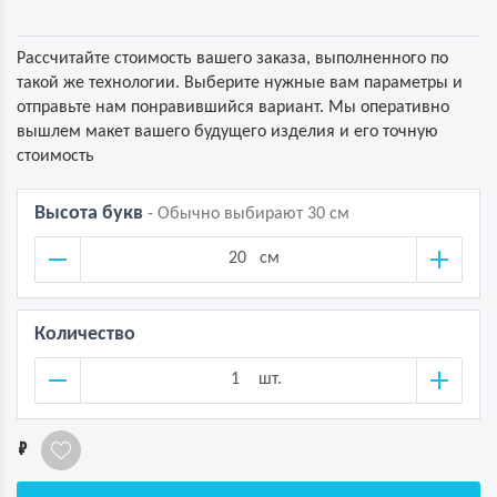
Рассчитайте стоимость вашего заказа, выполненного по
такой же технологии. Выберите нужные вам параметры и
отправьте нам понравившийся вариант. Мы оперативно
вышлем макет вашего будущего изделия и его точную
стоимость
Высота букв
- Обычно выбирают 30 см
см
Количество
шт.
1