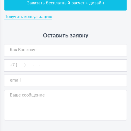
Заказать бесплатный расчет + дизайн
Получить консультацию
Оставить заявку