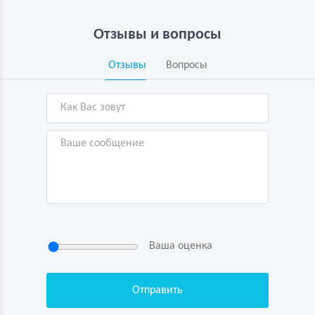
Отзывы и вопросы
Отзывы
Вопросы
Ваша оценка
Нажимая кнопку “Отправить”, я
подтверждаю свою дееспособность, даю