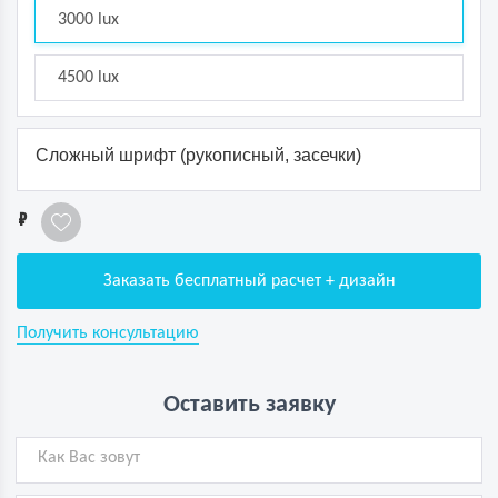
3000 lux
4500 lux
Сложный шрифт (рукописный, засечки)
1
Заказать бесплатный расчет + дизайн
Получить консультацию
Оставить заявку