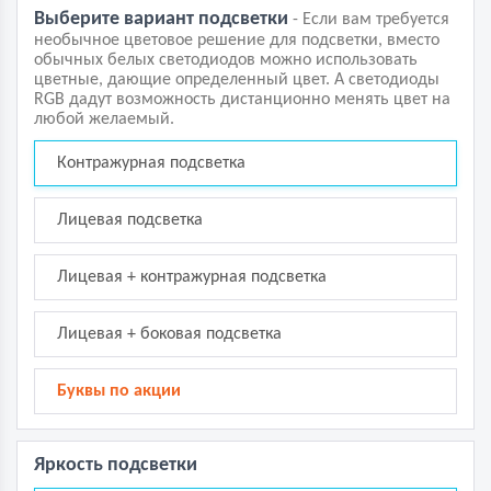
Выберите вариант подсветки
- Если вам требуется
необычное цветовое решение для подсветки, вместо
обычных белых светодиодов можно использовать
цветные, дающие определенный цвет. А светодиоды
RGB дадут возможность дистанционно менять цвет на
любой желаемый.
Контражурная подсветка
Лицевая подсветка
Лицевая + контражурная подсветка
Лицевая + боковая подсветка
Буквы по акции
Яркость подсветки