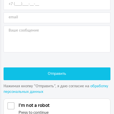
Нажимая кнопку “Отправить”, я даю согласие на
обработку
персональных данных