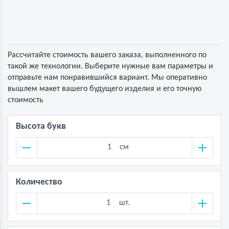
Рассчитайте стоимость вашего заказа, выполненного по
такой же технологии. Выберите нужные вам параметры и
отправьте нам понравившийся вариант. Мы оперативно
вышлем макет вашего будущего изделия и его точную
стоимость
Высота букв
см
Количество
шт.