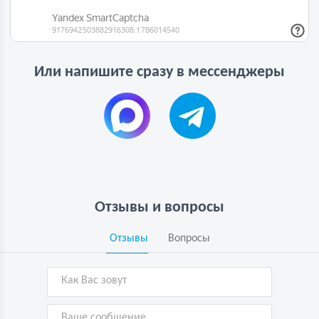
Или напишите сразу в мессенджеры
Отзывы и вопросы
Отзывы
Вопросы