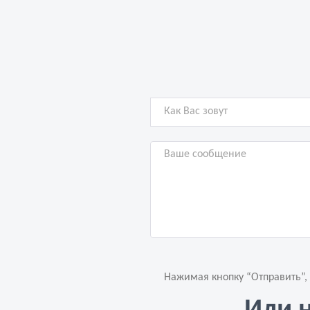
Нажимая кнопку “Отправить”,