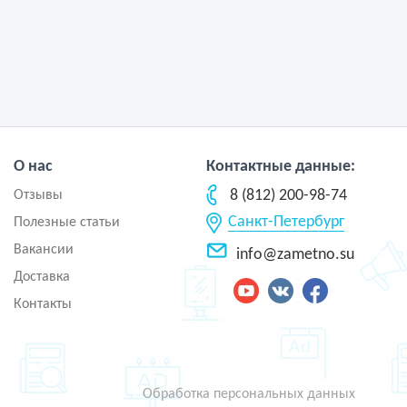
О нас
Контактные данные:
8 (812) 200-98-74
Отзывы
Санкт-Петербург
Полезные статьи
Вакансии
info@zametno.su
Доставка
Контакты
Обработка персональных данных