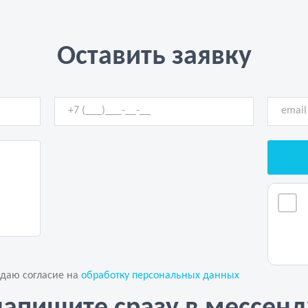
Оставить заявку
 даю согласие на
обработку персональных данных