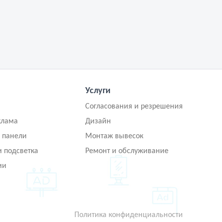
Услуги
Согласования и резрешения
клама
Дизайн
 панели
Монтаж вывесок
и подсветка
Ремонт и обслуживание
ии
Политика конфиденциальности