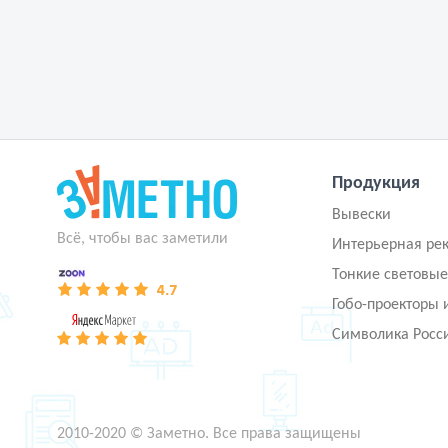
Продукция
Вывески
Всё, чтобы вас заметили
Интерьерная ре
Тонкие световые
Гобо-проекторы 
Символика Росс
2010-2020 © Заметно. Все права защищены