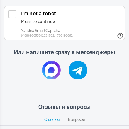
Или напишите сразу в мессенджеры
Отзывы и вопросы
Отзывы
Вопросы