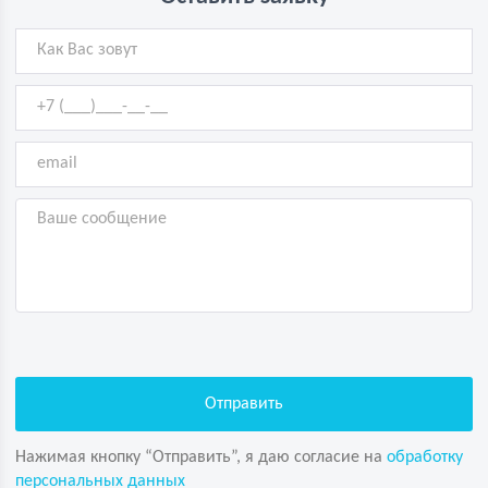
Нажимая кнопку “Отправить”, я даю согласие на
обработку
персональных данных