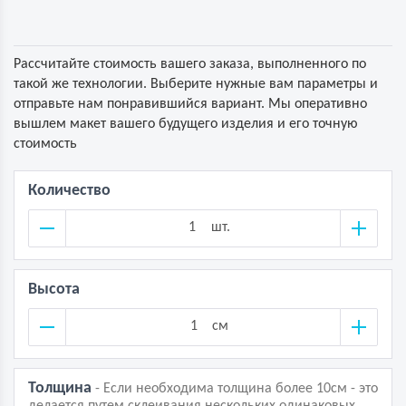
Рассчитайте стоимость вашего заказа, выполненного по
такой же технологии. Выберите нужные вам параметры и
отправьте нам понравившийся вариант. Мы оперативно
вышлем макет вашего будущего изделия и его точную
стоимость
Количество
шт.
Высота
см
Толщина
- Если необходима толщина более 10см - это