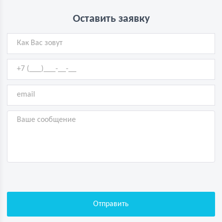
Оставить заявку