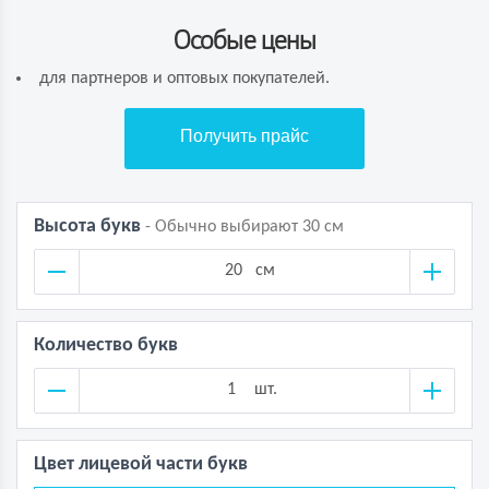
Особые цены
для партнеров и оптовых покупателей.
Получить прайс
Высота букв
- Обычно выбирают 30 см
см
Количество букв
шт.
Цвет лицевой части букв