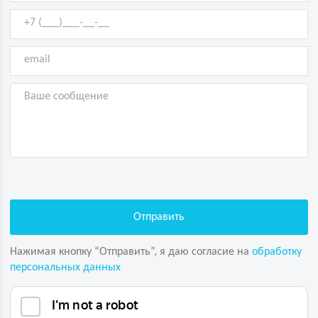
Нажимая кнопку “Отправить”, я даю согласие на
обработку
персональных данных