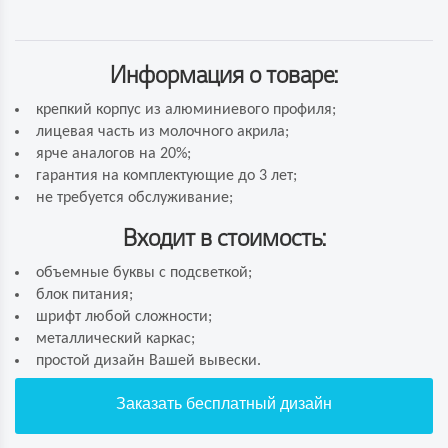
Информация о товаре:
крепкий корпус из алюминиевого профиля;
лицевая часть из молочного акрила;
ярче аналогов на 20%;
гарантия на комплектующие до 3 лет;
не требуется обслуживание;
Входит в стоимость:
объемные буквы с подсветкой;
блок питания;
шрифт любой сложности;
металлический каркас;
простой дизайн Вашей вывески.
Заказать бесплатный дизайн