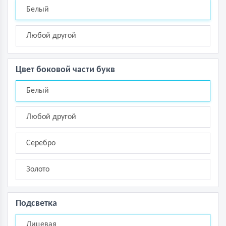
Белый
Любой другой
Цвет боковой части букв
Белый
Любой другой
Серебро
Золото
Подсветка
Лицевая