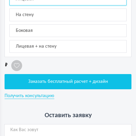
На стену
Боковая
Лицевая + на стену
1
Заказать бесплатный расчет + дизайн
Получить консультацию
Оставить заявку