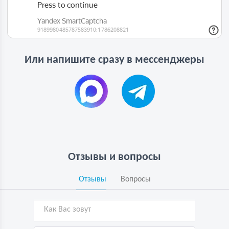
Или напишите сразу в мессенджеры
Отзывы и вопросы
Отзывы
Вопросы