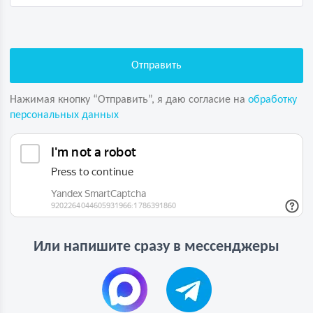
Нажимая кнопку “Отправить”, я даю согласие на
обработку
персональных данных
Или напишите сразу в мессенджеры