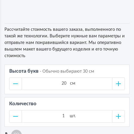
Рассчитайте стоимость вашего заказа, выполненного по
такой же технологии. Выберите нужные вам параметры и
отправьте нам понравившийся вариант. Мы оперативно
вышлем макет вашего будущего изделия и его точную
стоимость
Высота букв
- Обычно выбирают 30 см
см
Количество
шт.
1