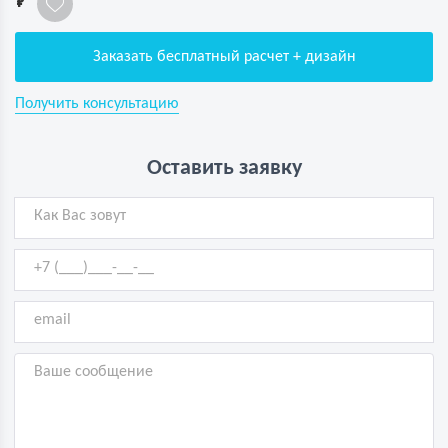
Заказать бесплатный расчет + дизайн
Получить консультацию
Оставить заявку