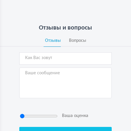
Отзывы и вопросы
Отзывы
Вопросы
Ваша оценка