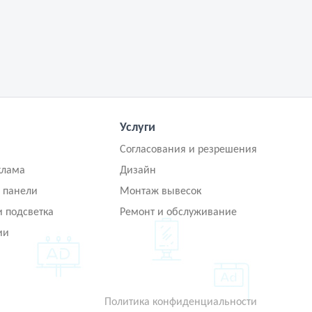
Услуги
Согласования и резрешения
клама
Дизайн
 панели
Монтаж вывесок
и подсветка
Ремонт и обслуживание
ии
Политика конфиденциальности