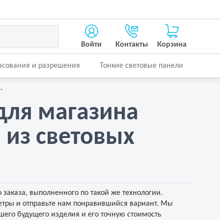
Войти
Контакты
Корзина
асования и разрешения
Тонкие световые панели
.
для магазина
 из световых
 заказа, выполненного по такой же технологии.
тры и отправьте нам понравившийся вариант. Мы
его будущего изделия и его точную стоимость