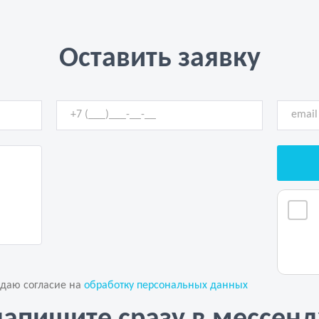
Оставить заявку
 даю согласие на
обработку персональных данных