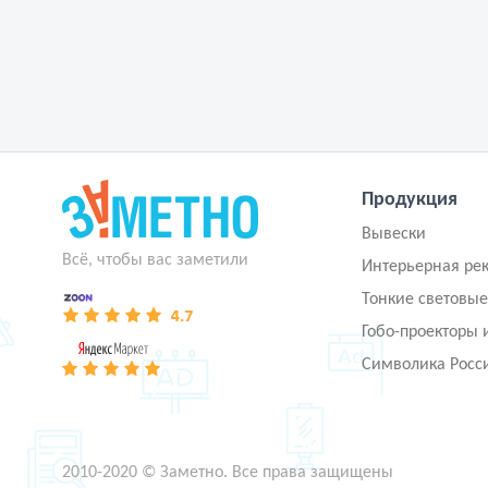
Продукция
Вывески
Всё, чтобы вас заметили
Интерьерная ре
Тонкие световые
Гобо-проекторы 
Символика Росс
2010-2020 © Заметно. Все права защищены