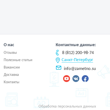
О нас
Контактные данные:
8 (812) 200-98-74
Отзывы
Санкт-Петербург
Полезные статьи
Вакансии
info@zametno.su
Доставка
Контакты
Обработка персональных данных