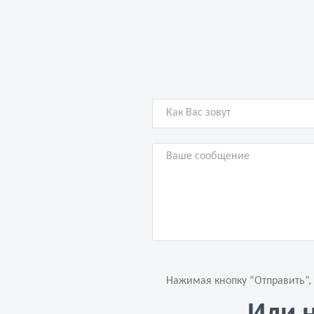
Нажимая кнопку “Отправить”,