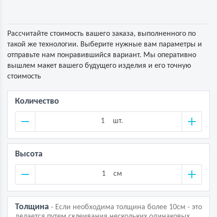
Рассчитайте стоимость вашего заказа, выполненного по
такой же технологии. Выберите нужные вам параметры и
отправьте нам понравившийся вариант. Мы оперативно
вышлем макет вашего будущего изделия и его точную
стоимость
Количество
шт.
Высота
см
Толщина
- Если необходима толщина более 10см - это
делается путем склеивания нескольких одинаковых