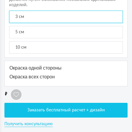
изделий.
3 см
5 см
10 см
Окраска одной стороны
Окраска всех сторон
1
Заказать бесплатный расчет + дизайн
Получить консультацию