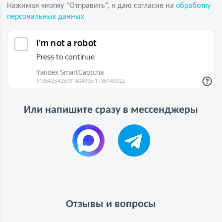
Нажимая кнопку “Отправить”, я даю согласие на
обработку
персональных данных
Или напишите сразу в мессенджеры
Отзывы и вопросы