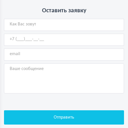
Оставить заявку