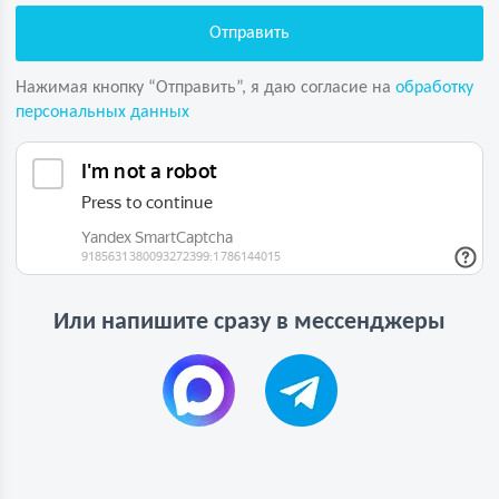
Нажимая кнопку “Отправить”, я даю согласие на
обработку
персональных данных
Или напишите сразу в мессенджеры