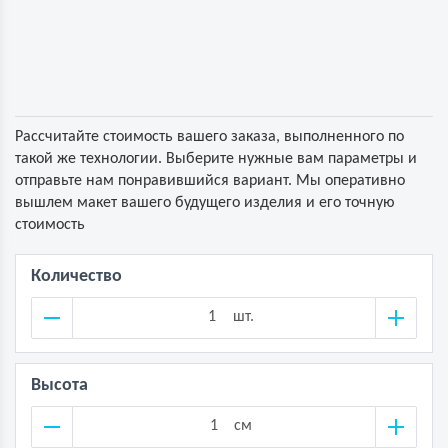
Рассчитайте стоимость вашего заказа, выполненного по
такой же технологии. Выберите нужные вам параметры и
отправьте нам понравившийся вариант. Мы оперативно
вышлем макет вашего будущего изделия и его точную
стоимость
Количество
шт.
Высота
см