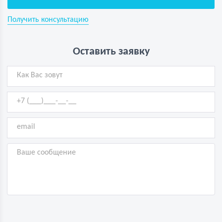
Получить консультацию
Оставить заявку