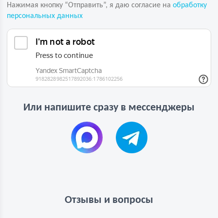
Нажимая кнопку “Отправить”, я даю согласие на
обработку
персональных данных
Или напишите сразу в мессенджеры
Отзывы и вопросы