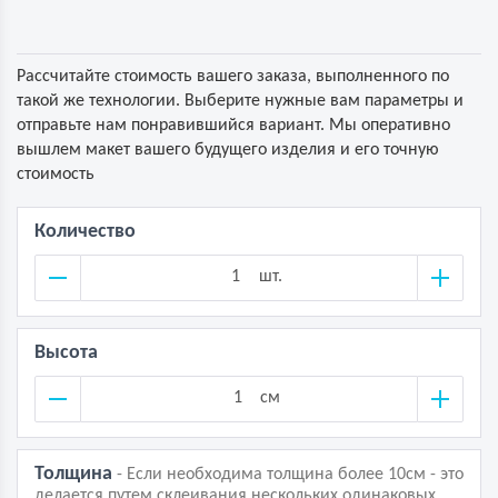
Рассчитайте стоимость вашего заказа, выполненного по
такой же технологии. Выберите нужные вам параметры и
отправьте нам понравившийся вариант. Мы оперативно
вышлем макет вашего будущего изделия и его точную
стоимость
Количество
шт.
Высота
см
Толщина
- Если необходима толщина более 10см - это
делается путем склеивания нескольких одинаковых