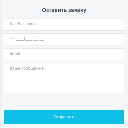
Оставить заявку