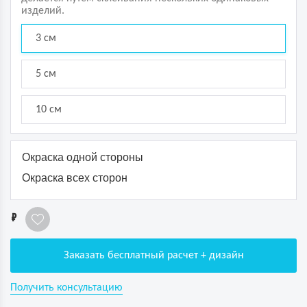
изделий.
3 см
5 см
10 см
Окраска одной стороны
Окраска всех сторон
1
Заказать бесплатный расчет + дизайн
Получить консультацию