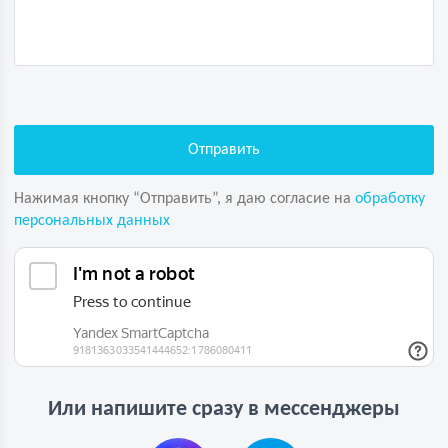
Нажимая кнопку “Отправить”, я даю согласие на
обработку
персональных данных
Или напишите сразу в мессенджеры