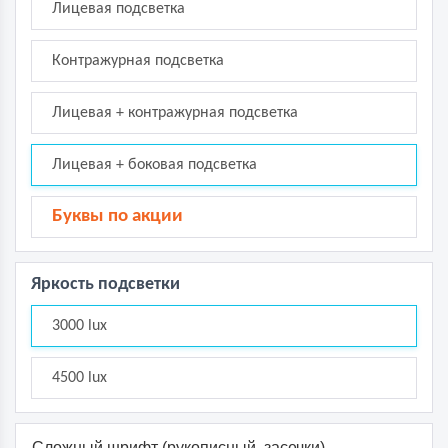
Лицевая подсветка
Контражурная подсветка
Лицевая + контражурная подсветка
Лицевая + боковая подсветка
Буквы по акции
Яркость подсветки
3000 lux
4500 lux
Сложный шрифт (рукописный, засечки)