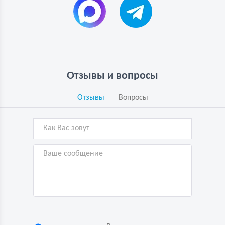
Отзывы и вопросы
Отзывы
Вопросы