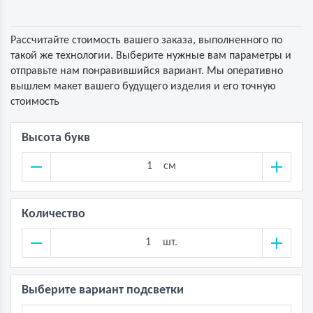
Рассчитайте стоимость вашего заказа, выполненного по
такой же технологии. Выберите нужные вам параметры и
отправьте нам понравившийся вариант. Мы оперативно
вышлем макет вашего будущего изделия и его точную
стоимость
Высота букв
см
Количество
шт.
Выберите вариант подсветки