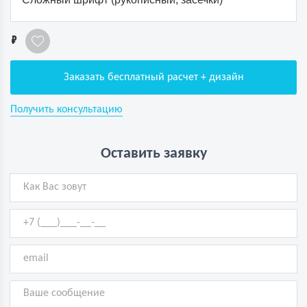
1
Заказать бесплатный расчет + дизайн
Получить консультацию
Оставить заявку