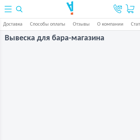
Доставка
Способы оплаты
Отзывы
О компании
Ста
Вывеска для бара-магазина