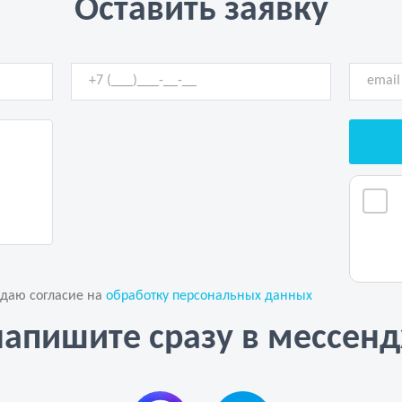
Оставить заявку
 даю согласие на
обработку персональных данных
напишите сразу в мессен