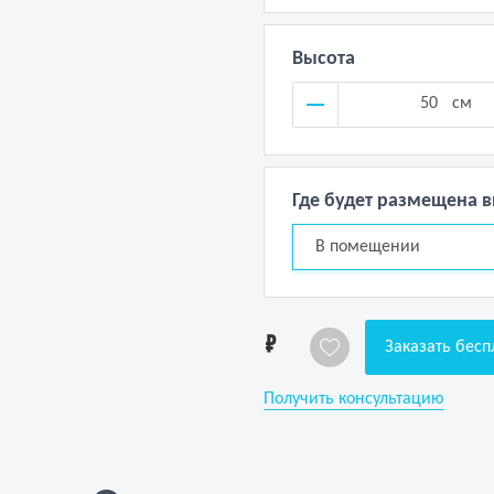
Высота
см
Где будет размещена 
В помещении
1
Заказать бесп
Получить консультацию