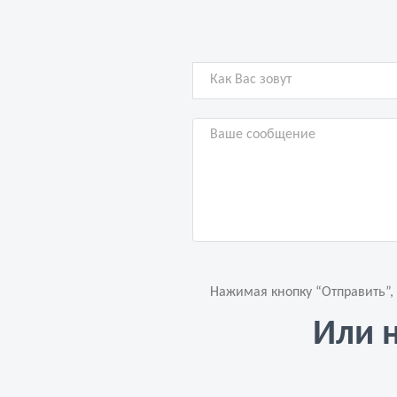
Нажимая кнопку “Отправить”,
Или 