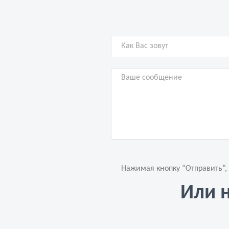
Нажимая кнопку “Отправить”,
Или 