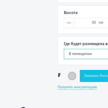
Высота
см
Где будет размещена 
В помещении
1
Заказать бесп
Получить консультацию