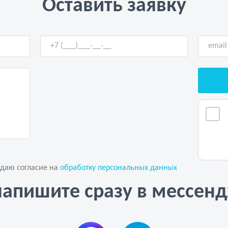
Оставить заявку
 даю согласие на
обработку персональных данных
напишите сразу в мессен