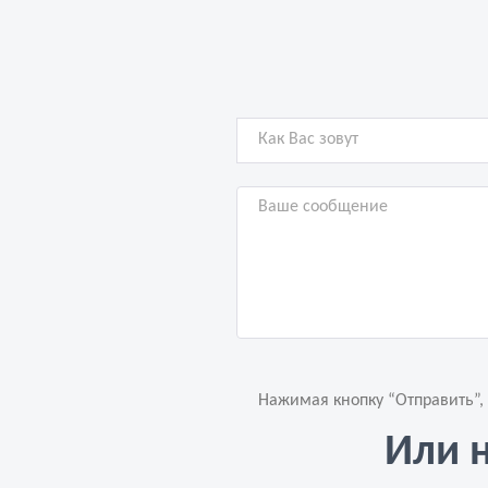
Нажимая кнопку “Отправить”,
Или 