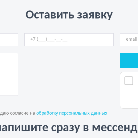
Оставить заявку
 даю согласие на
обработку персональных данных
напишите сразу в мессен