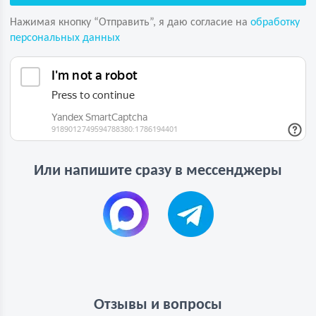
Нажимая кнопку “Отправить”, я даю согласие на
обработку
персональных данных
Или напишите сразу в мессенджеры
Отзывы и вопросы