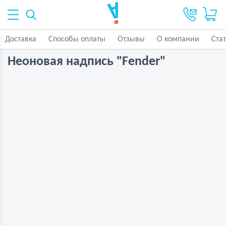
Доставка
Способы оплаты
Отзывы
О компании
Ста
Неоновая надпись "Fender"