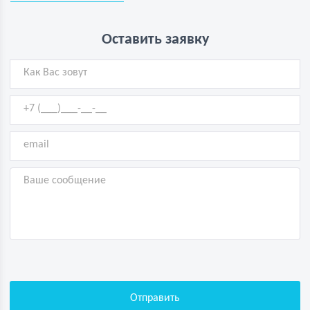
Оставить заявку