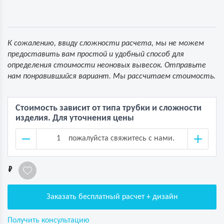
К сожалению, ввиду сложности расчета, мы не можем
предоставить вам простой и удобный способ для
определения стоимости неоновых вывесок. Отправьте
нам понравившийся вариант. Мы рассчитаем стоимость.
Стоимость зависит от типа трубки и сложности
изделия. Для уточнения цены
пожалуйста свяжитесь с нами.
1
Заказать бесплатный расчет + дизайн
Получить консультацию