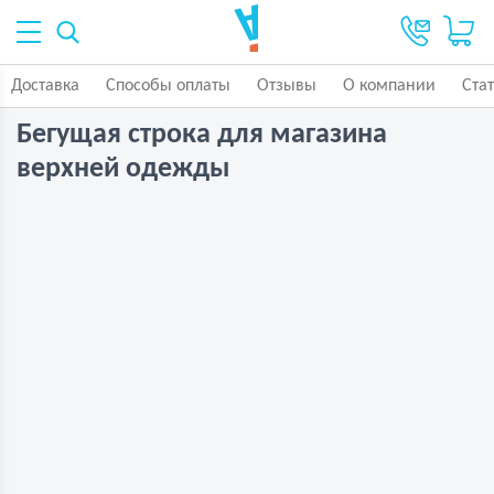
Доставка
Способы оплаты
Отзывы
О компании
Ста
Бегущая строка для магазина
верхней одежды