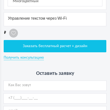
Многоцветный
Управление текстом через Wi-Fi
1
Заказать бесплатный расчет + дизайн
Получить консультацию
Оставить заявку