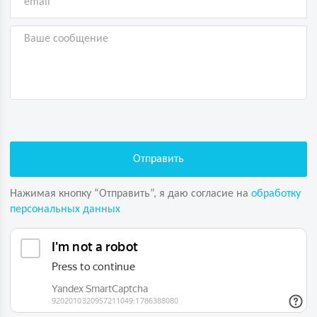
Нажимая кнопку “Отправить”, я даю согласие на
обработку
персональных данных