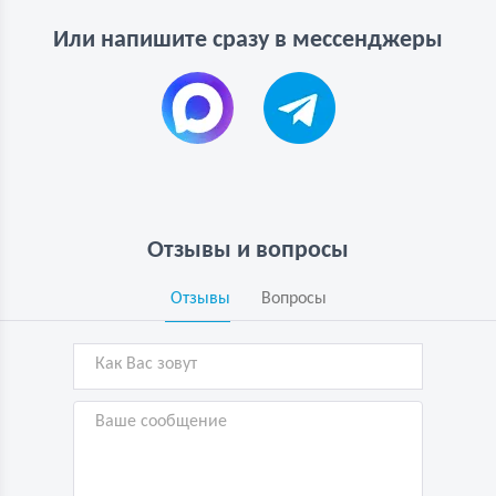
Или напишите сразу в мессенджеры
Отзывы и вопросы
Отзывы
Вопросы