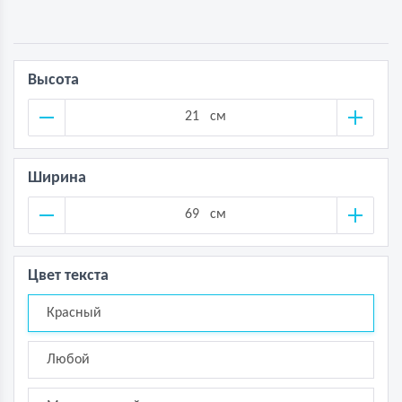
Высота
см
Ширина
см
Цвет текста
Красный
Любой