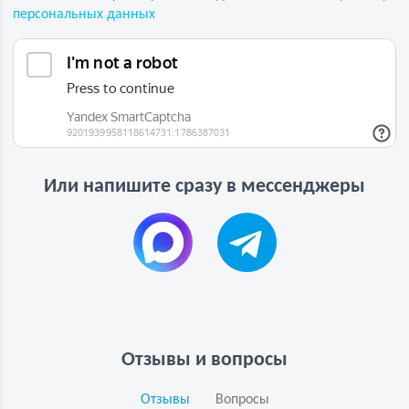
персональных данных
Или напишите сразу в мессенджеры
Отзывы и вопросы
Отзывы
Вопросы