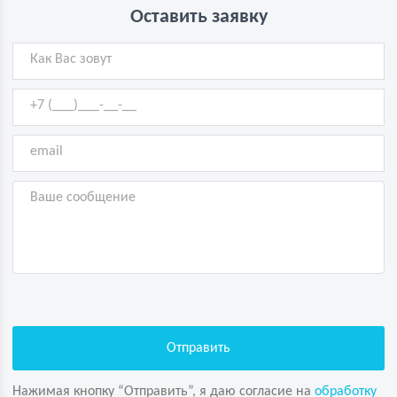
Оставить заявку
Нажимая кнопку “Отправить”, я даю согласие на
обработку