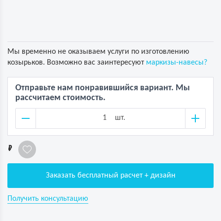
Мы временно не оказываем услуги по изготовлению
козырьков. Возможно вас заинтересуют
маркизы-навесы?
Отправьте нам понравившийся вариант. Мы
рассчитаем стоимость.
шт.
1
Заказать бесплатный расчет + дизайн
Получить консультацию