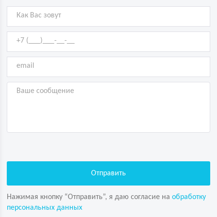
Нажимая кнопку “Отправить”, я даю согласие на
обработку
персональных данных