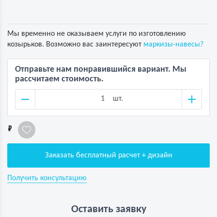
Мы временно не оказываем услуги по изготовлению
козырьков. Возможно вас заинтересуют
маркизы-навесы?
Отправьте нам понравившийся вариант. Мы
рассчитаем стоимость.
шт.
1
Заказать бесплатный расчет + дизайн
Получить консультацию
Оставить заявку