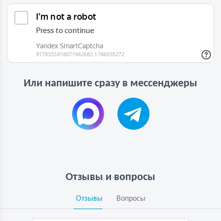
Или напишите сразу в мессенджеры
Отзывы и вопросы
Отзывы
Вопросы