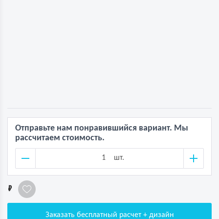
Отправьте нам понравившийся вариант. Мы
рассчитаем стоимость.
шт.
1
Заказать бесплатный расчет + дизайн