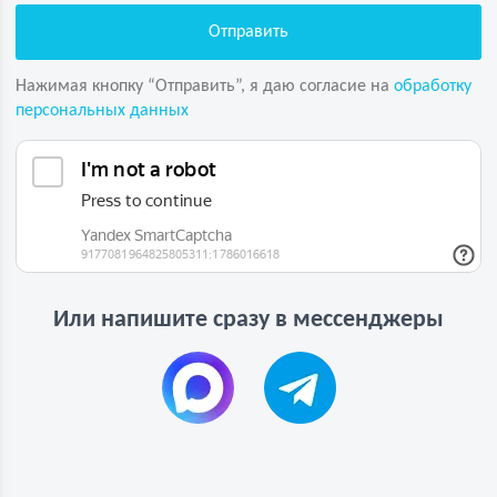
Нажимая кнопку “Отправить”, я даю согласие на
обработку
персональных данных
Или напишите сразу в мессенджеры