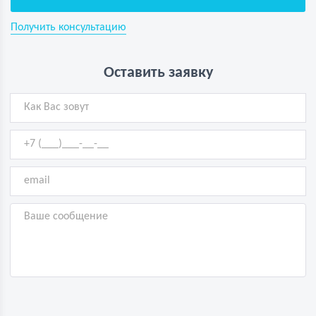
Получить консультацию
Оставить заявку