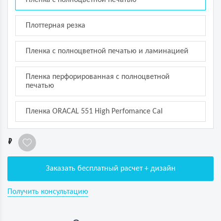
Плоттерная резка
Пленка с полноцветной печатью и ламинацией
Пленка перфорированная с полноцветной
печатью
Пленка ORACAL 551 High Perfomance Cal
1
Заказать бесплатный расчет + дизайн
Получить консультацию