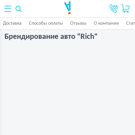
Доставка
Способы оплаты
Отзывы
О компании
Ста
Брендирование авто "Rich"