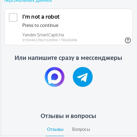
персональных данных
Или напишите сразу в мессенджеры
Отзывы и вопросы
Отзывы
Вопросы