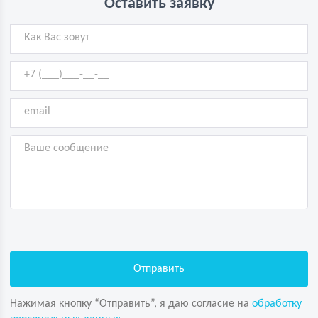
Оставить заявку
Нажимая кнопку “Отправить”, я даю согласие на
обработку