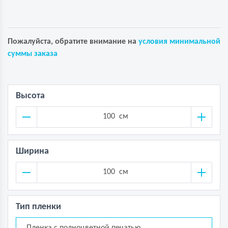
Пожалуйста, обратите внимание на
условия минимальной
суммы заказа
Высота
см
Ширина
см
Тип пленки
Пленка с полноцветной печатью