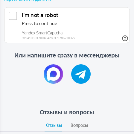
Или напишите сразу в мессенджеры
Отзывы и вопросы
Отзывы
Вопросы