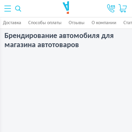
Доставка
Способы оплаты
Отзывы
О компании
Ста
Брендирование автомобиля для
магазина автотоваров