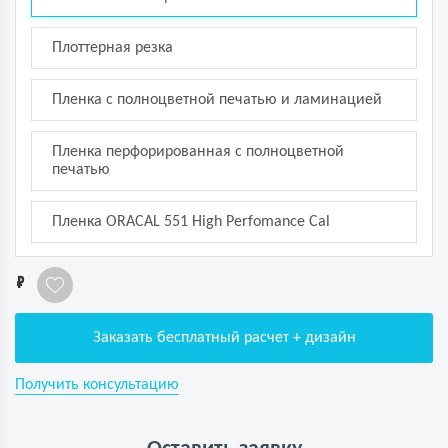
Плоттерная резка
Пленка с полноцветной печатью и ламинацией
Пленка перфорированная с полноцветной
печатью
Пленка ORACAL 551 High Perfomance Cal
1
Заказать бесплатный расчет + дизайн
Получить консультацию