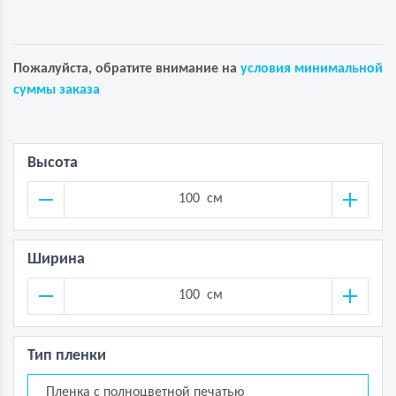
Пожалуйста, обратите внимание на
условия минимальной
суммы заказа
Высота
см
Ширина
см
Тип пленки
Пленка с полноцветной печатью