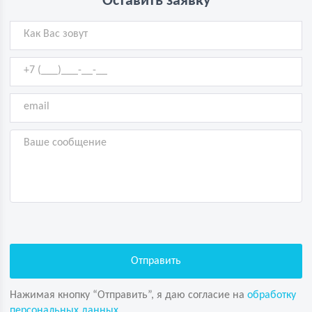
Оставить заявку
Нажимая кнопку “Отправить”, я даю согласие на
обработку
персональных данных