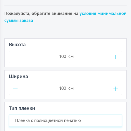
Пожалуйста, обратите внимание на
условия минимальной
суммы заказа
Высота
см
Ширина
см
Тип пленки
Пленка с полноцветной печатью