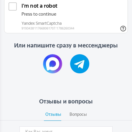
Или напишите сразу в мессенджеры
Отзывы и вопросы
Отзывы
Вопросы