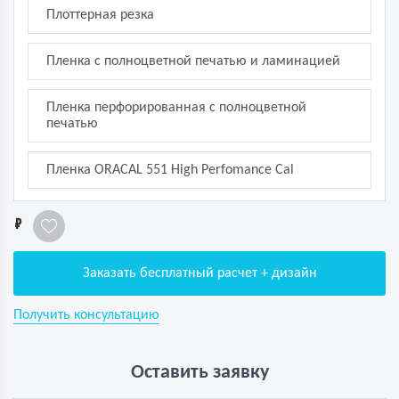
Плоттерная резка
Пленка с полноцветной печатью и ламинацией
Пленка перфорированная с полноцветной
печатью
Пленка ORACAL 551 High Perfomance Cal
1
Заказать бесплатный расчет + дизайн
Получить консультацию
Оставить заявку