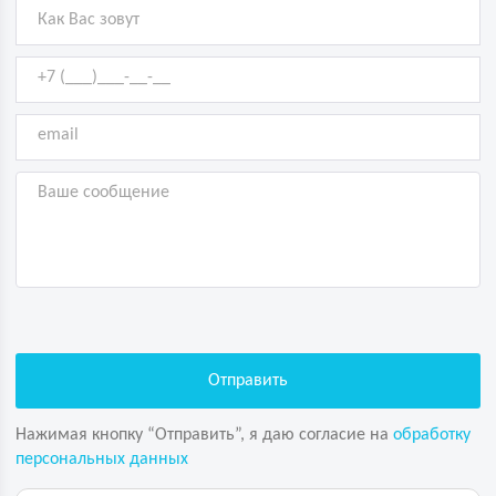
Нажимая кнопку “Отправить”, я даю согласие на
обработку
персональных данных