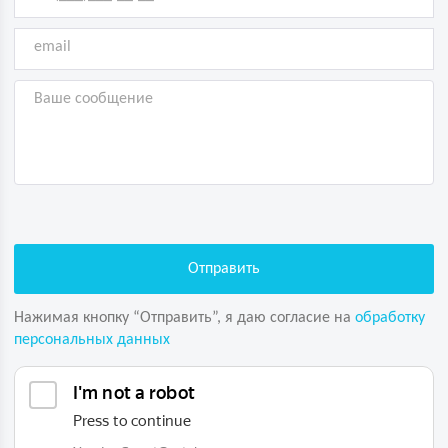
Нажимая кнопку “Отправить”, я даю согласие на
обработку
персональных данных