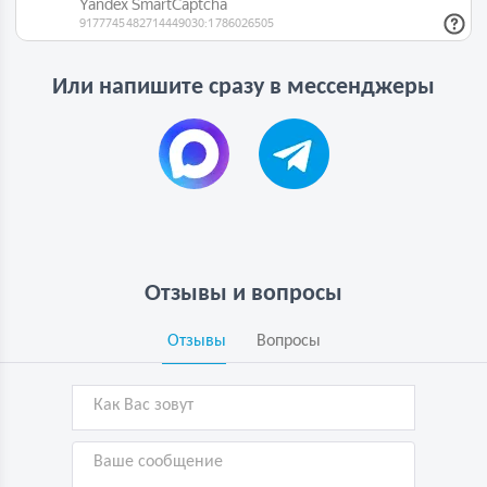
Или напишите сразу в мессенджеры
Отзывы и вопросы
Отзывы
Вопросы