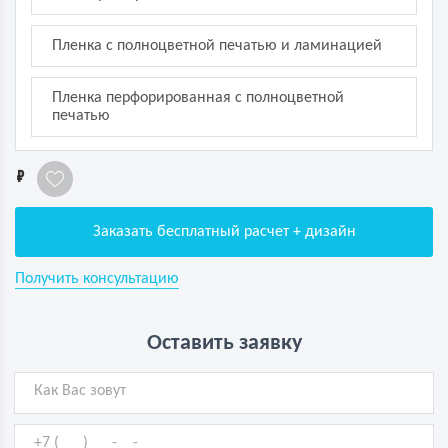
Пленка с полноцветной печатью и ламинацией
Пленка перфорированная с полноцветной
печатью
1
Заказать бесплатный расчет + дизайн
Получить консультацию
Оставить заявку