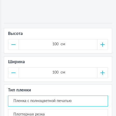
Высота
см
Ширина
см
Тип пленки
Пленка с полноцветной печатью
Плоттерная резка