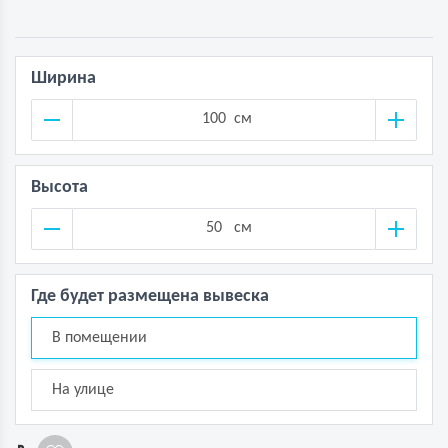
Ширина
см
Высота
см
Где будет размещена вывеска
В помещении
На улице