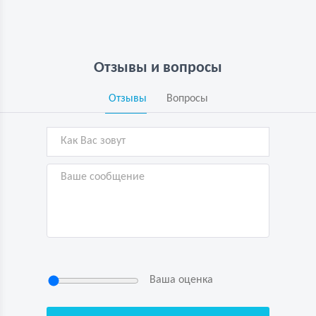
Отзывы и вопросы
Отзывы
Вопросы
Ваша оценка