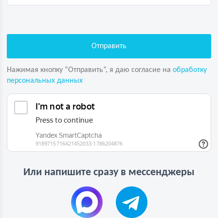
Нажимая кнопку “Отправить”, я даю согласие на
обработку
персональных данных
Или напишите сразу в мессенджеры