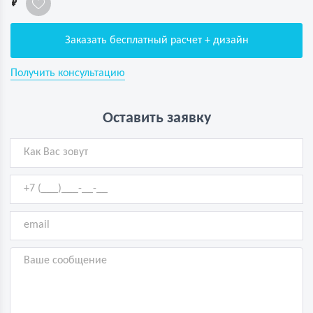
1
Заказать бесплатный расчет + дизайн
Получить консультацию
Оставить заявку