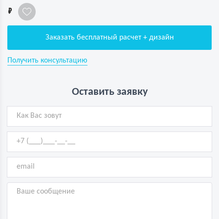
1
Заказать бесплатный расчет + дизайн
Получить консультацию
Оставить заявку