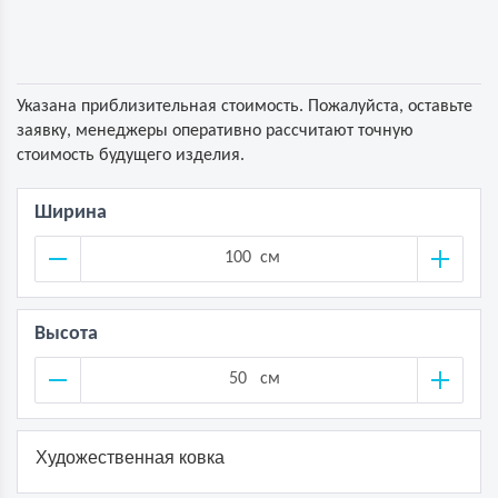
Указана приблизительная стоимость. Пожалуйста, оставьте
заявку, менеджеры оперативно рассчитают точную
стоимость будущего изделия.
Ширина
см
Высота
см
Художественная ковка