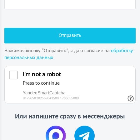
Нажимая кнопку “Отправить”, я даю согласие на
обработку
персональных данных
Или напишите сразу в мессенджеры