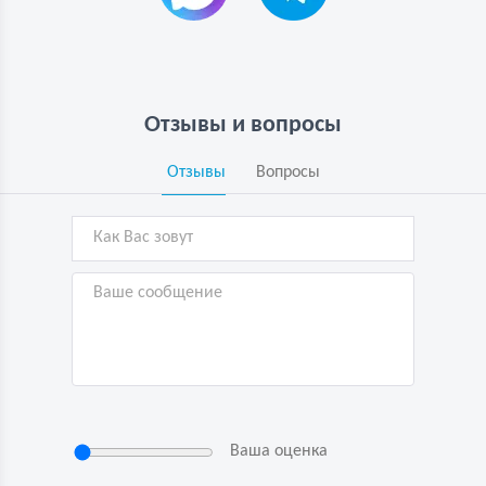
Отзывы и вопросы
Отзывы
Вопросы
Ваша оценка