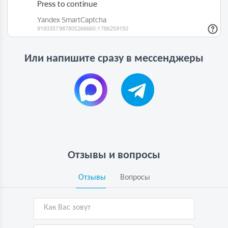
Или напишите сразу в мессенджеры
Отзывы и вопросы
Отзывы
Вопросы