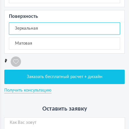
Поверхность
Зеркальная
Матовая
1
Заказать бесплатный расчет + дизайн
Получить консультацию
Оставить заявку