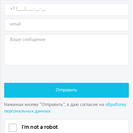
Нажимая кнопку “Отправить”, я даю согласие на
обработку
персональных данных