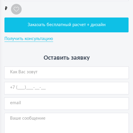
1
Заказать бесплатный расчет + дизайн
Получить консультацию
Оставить заявку