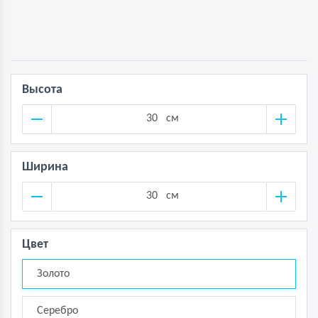
Высота
см
Ширина
см
Цвет
Золото
Серебро