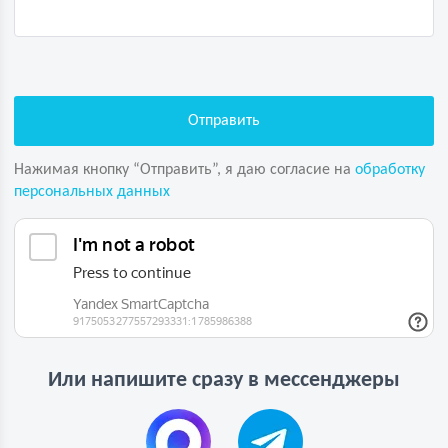
Нажимая кнопку “Отправить”, я даю согласие на
обработку
персональных данных
Или напишите сразу в мессенджеры