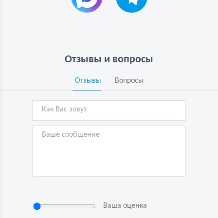
Отзывы и вопросы
Отзывы
Вопросы
Ваша оценка