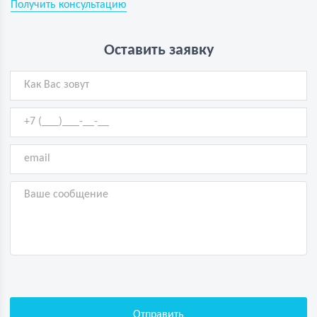
Получить консультацию
Оставить заявку