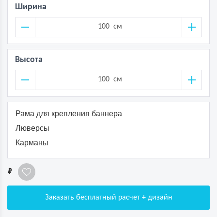
Ширина
см
Высота
см
Рама для крепления баннера
Люверсы
Карманы
1
Заказать бесплатный расчет + дизайн