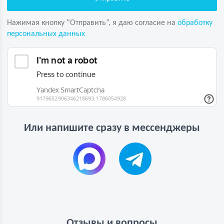
Нажимая кнопку “Отправить”, я даю согласие на
обработку
персональных данных
Или напишите сразу в мессенджеры
Отзывы и вопросы