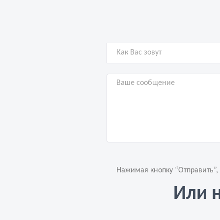
Нажимая кнопку “Отправить”,
Или 