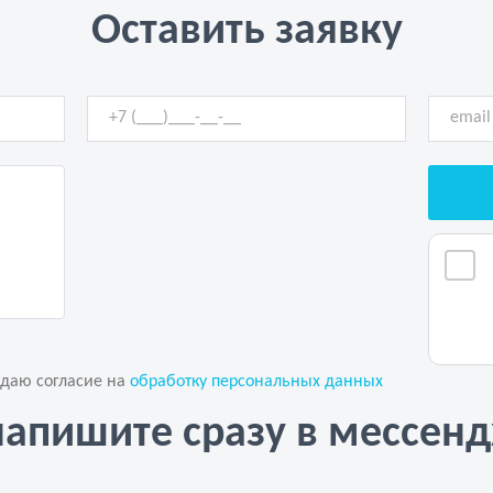
Оставить заявку
 даю согласие на
обработку персональных данных
напишите сразу в мессен