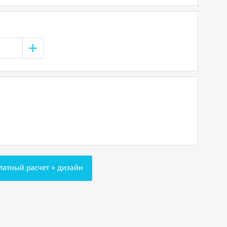
латный расчет + дизайн