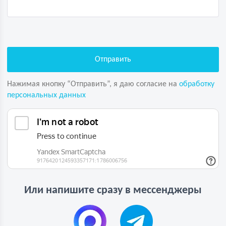
Нажимая кнопку “Отправить”, я даю согласие на
обработку
персональных данных
Или напишите сразу в мессенджеры