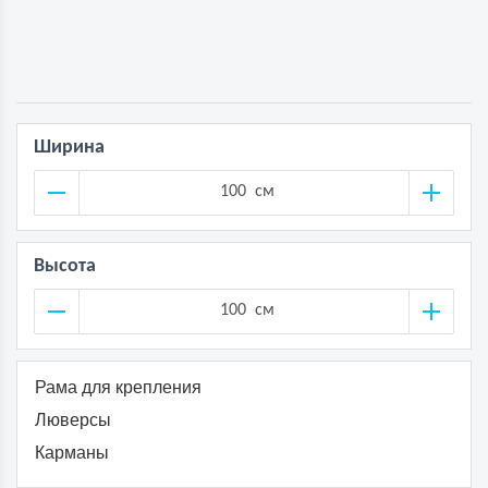
Ширина
см
Высота
см
Рама для крепления
Люверсы
Карманы