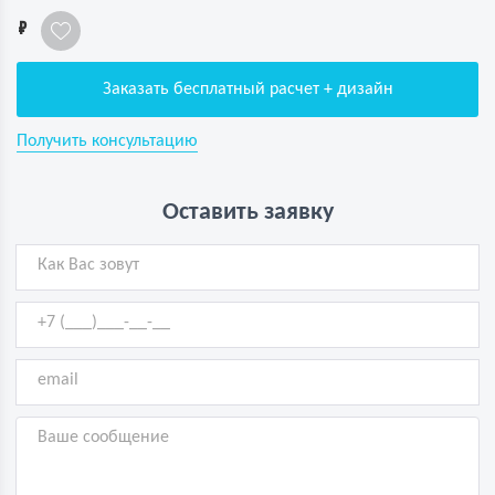
1
Заказать бесплатный расчет + дизайн
Получить консультацию
Оставить заявку