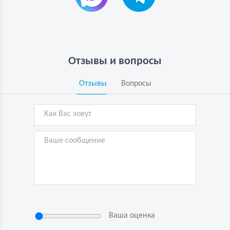
Отзывы и вопросы
Отзывы
Вопросы
Ваша оценка