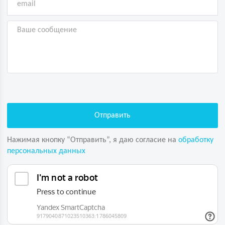
Нажимая кнопку “Отправить”, я даю согласие на
обработку
персональных данных