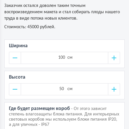
Заказчик остался доволен таким точным
воспроизведением макета и стал собирать плоды нашего
труда в виде потока новых клиентов.
Стоимость: 45000 рублей.
Ширина
см
Высота
см
Где будет размещен короб
- От этого зависит
степень влагозащиты блока питания. Для интерьерных
световых коробов мы используем блоки питания IP20,
а для уличных - IP67