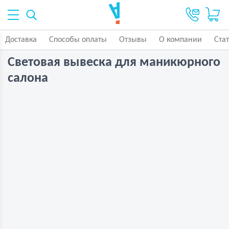
Доставка
Способы оплаты
Отзывы
О компании
Ста
Световая вывеска для маникюрного
салона