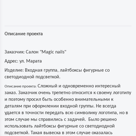
Описание проекта
Заказчик:
Салон "Magic nails"
Адрес:
ул. Марата
Изделие:
Входная группа, лайтбоксы фигурные со
светодиодной подсветкой.
Сложный и одновременно интересный
Описание проекта:
заказ. Заказчик очень трепетно относится к своему логотипу
и поэтому просил быть особенно внимательными к
деталям при оформлении входной группы. Не всегда
удается в точности передать всю символику логотипа, но в
этом случае мы справились с задачей. Было решено
использовать лайтбоксы фигурные со светодиодной
подсветкой. Такая вывеска в этом случае оказалась