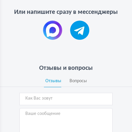
Или напишите сразу в мессенджеры
Отзывы и вопросы
Отзывы
Вопросы