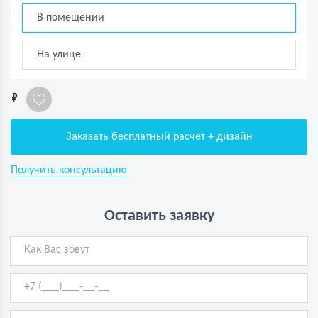
В помещении
На улице
1
Заказать бесплатный расчет + дизайн
Получить консультацию
Оставить заявку