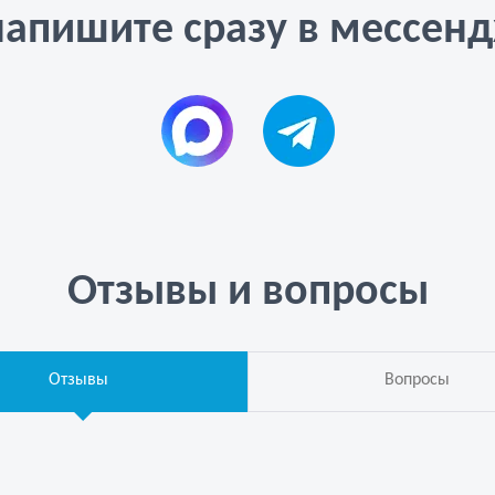
напишите сразу в мессен
Отзывы и вопросы
Отзывы
Вопросы