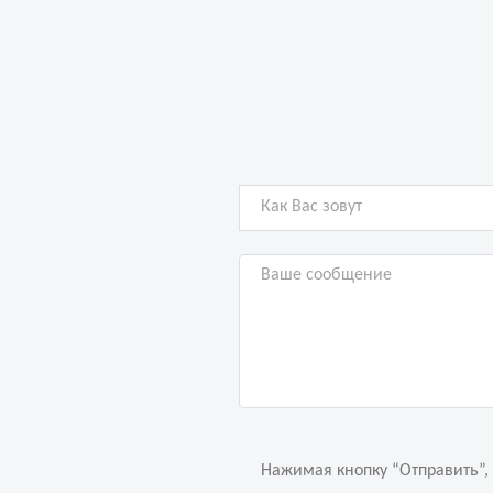
Нажимая кнопку “Отправить”,