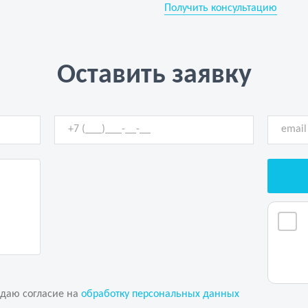
Получить консультацию
Оставить заявку
 даю согласие на
обработку персональных данных