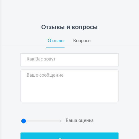
Отзывы и вопросы
Отзывы
Вопросы
Ваша оценка
Нажимая кнопку “Отправить”, я