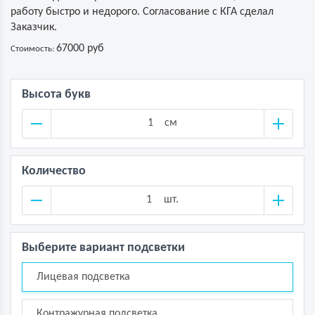
работу быстро и недорого. Согласование с КГА сделал
Заказчик.
67000 руб
Стоимость:
Высота букв
см
Количество
шт.
Выберите вариант подсветки
Лицевая подсветка
Контражурная подсветка