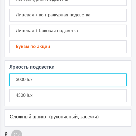
Лицевая + контражурная подсветка
Лицевая + боковая подсветка
Буквы по акции
Яркость подсветки
3000 lux
4500 lux
Сложный шрифт (рукописный, засечки)
1