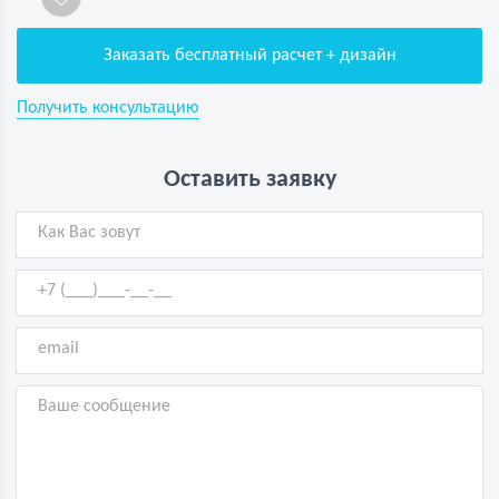
Заказать бесплатный расчет + дизайн
Получить консультацию
Оставить заявку