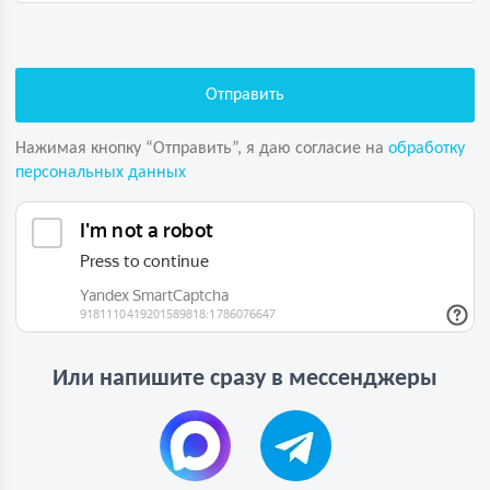
Нажимая кнопку “Отправить”, я даю согласие на
обработку
персональных данных
Или напишите сразу в мессенджеры