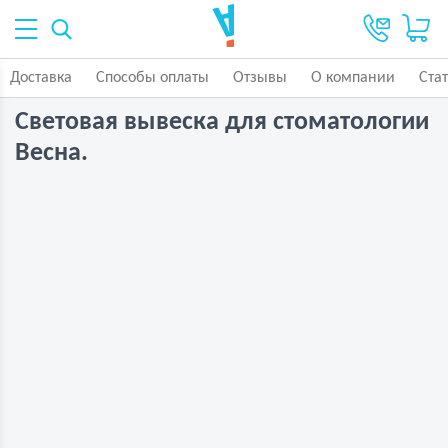
Доставка
Способы оплаты
Отзывы
О компании
Ста
Световая вывеска для стоматологии
Весна.