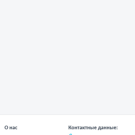
О нас
Контактные данные: