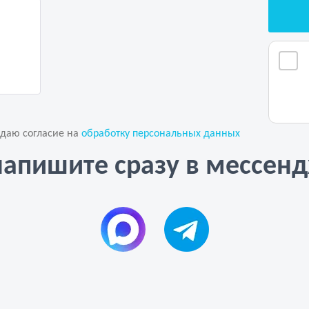
 даю согласие на
обработку персональных данных
напишите сразу в мессен