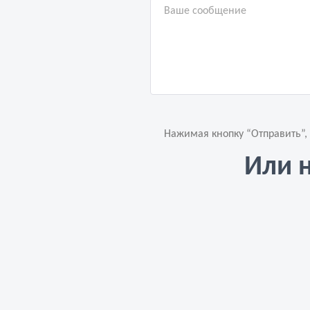
Нажимая кнопку “Отправить”,
Или 