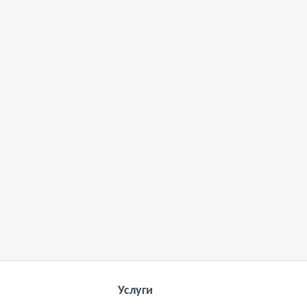
Услуги