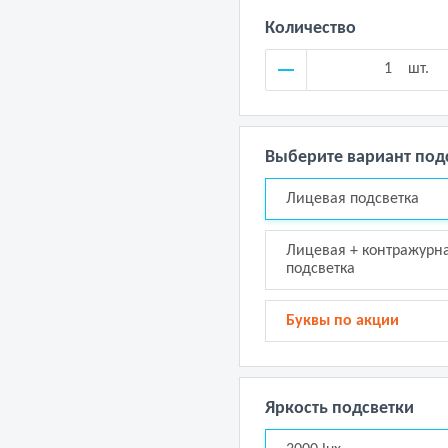
Количество
шт.
Выберите вариант под
Лицевая подсветка
Лицевая + контражурн
подсветка
Буквы по акции
Яркость подсветки