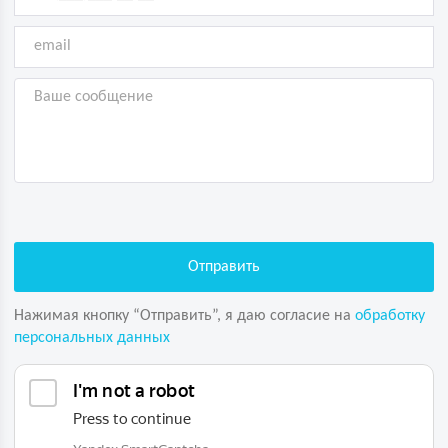
Нажимая кнопку “Отправить”, я даю согласие на
обработку
персональных данных