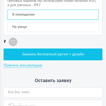
световых коробов мы используем блоки питания IP20,
а для уличных - IP67
В помещении
На улице
1
Заказать бесплатный расчет + дизайн
Получить консультацию
Оставить заявку