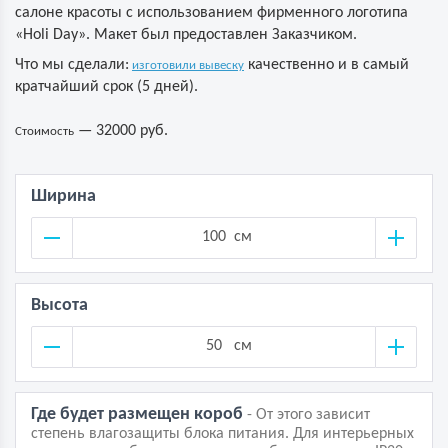
салоне красоты с использованием фирменного логотипа
«Holi Day». Макет был предоставлен Заказчиком.
Что мы сделали:
качественно и в самый
изготовили вывеску
кратчайший срок (5 дней).
— 32000 руб.
Стоимость
Ширина
см
Высота
см
Где будет размещен короб
- От этого зависит
степень влагозащиты блока питания. Для интерьерных