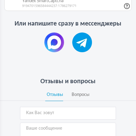
Или напишите сразу в мессенджеры
Отзывы и вопросы
Отзывы
Вопросы